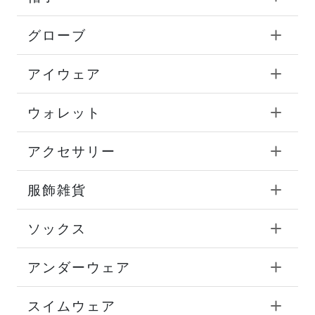
グローブ
アイウェア
ウォレット
アクセサリー
服飾雑貨
ソックス
アンダーウェア
スイムウェア