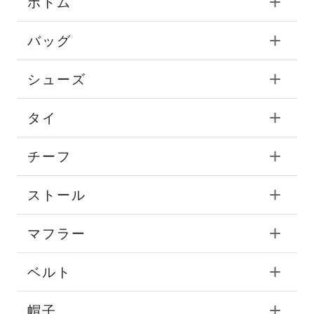
ボトム
バッグ
シューズ
タイ
チーフ
ストール
マフラー
ベルト
帽子