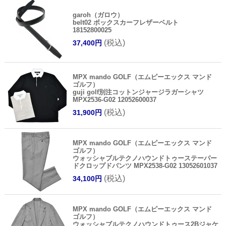
garoh（ガロウ）
belt02 ボックスカーフレザーベルト
18152800025
(税込)
37,400円
MPX mando GOLF（エムピーエックス マンド
ゴルフ）
guji golf別注コットンジャージラガーシャツ
MPX2536-G02 12052600037
(税込)
31,900円
MPX mando GOLF（エムピーエックス マンド
ゴルフ）
ウォッシャブルテクノハウンドトゥーステーパー
ドクロップドパンツ MPX2538-G02 13052601037
(税込)
34,100円
MPX mando GOLF（エムピーエックス マンド
ゴルフ）
ウォッシャブルテクノハウンドトゥース2Bジャケ