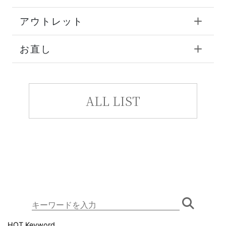
アウトレット
お直し
ALL LIST
HOT Keyword