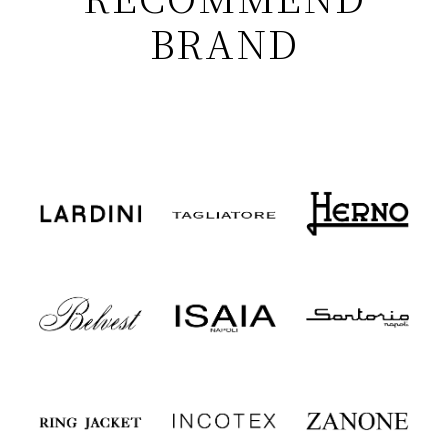
BRAND