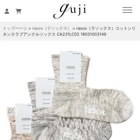
トップページ
>
rasox（ラソックス）
> rasox（ラソックス）コットンリ
ネンスラブアンクルソックス CA231LC02 18031003149