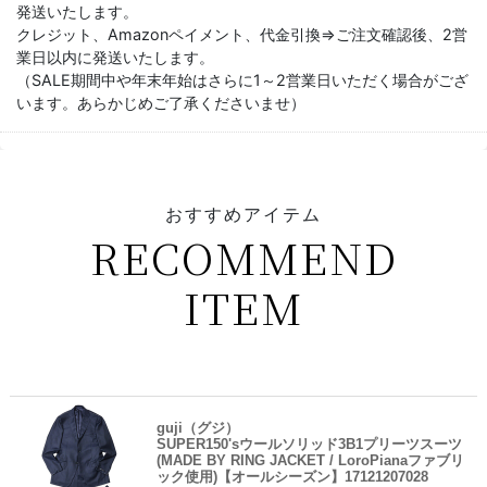
発送いたします。
クレジット、Amazonペイメント、代金引換⇒ご注文確認後、2営
業日以内に発送いたします。
（SALE期間中や年末年始はさらに1～2営業日いただく場合がござ
います。あらかじめご了承くださいませ）
おすすめアイテム
RECOMMEND
ITEM
guji（グジ）
SUPER150'sウールソリッド3B1プリーツスーツ
(MADE BY RING JACKET / LoroPianaファブリ
ック使用)【オールシーズン】17121207028