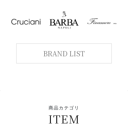
BRAND LIST
商品カテゴリ
ITEM