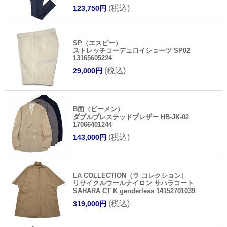
(税込)
123,750円
SP（エスピー）
ストレッチコーデュロイショーツ SP02
13165605224
(税込)
29,000円
B面（ビーメン）
ダブルブレステッドブレザー HB-JK-02
17066401244
(税込)
143,000円
LA COLLECTION（ラ コレクション）
リサイクルウールナイロン サハラコート
SAHARA CT K genderless 14152701039
(税込)
319,000円