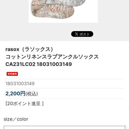
rasox（ラソックス）
コットンリネンスラブアンクルソックス
CA231LC02 18031003149
18031003149
2,200円
(税込)
[20ポイント進呈 ]
size／color