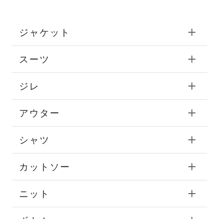
ジャケット
スーツ
ジレ
アウター
シャツ
カットソー
ニット