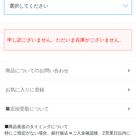
申し訳ございません。ただいま在庫がございません。
商品についてのお問い合わせ
お気に入りに登録
■店頭受取について
■商品発送のタイミングについて
特にご指定がない場合、銀行振込⇒ご入金確認後、2営業日以内に