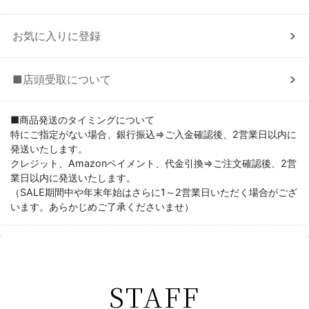
お気に入りに登録
■店頭受取について
■商品発送のタイミングについて
特にご指定がない場合、銀行振込⇒ご入金確認後、2営業日以内に
発送いたします。
クレジット、Amazonペイメント、代金引換⇒ご注文確認後、2営
業日以内に発送いたします。
（SALE期間中や年末年始はさらに1～2営業日いただく場合がござ
います。あらかじめご了承くださいませ）
STAFF