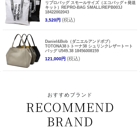
リプロバッグ スモールサイズ（エコバッグ＋発送
キット）REPRO-BAG SMALL/REPB003J
18422002043
(税込)
3,520円
Daniel&Bob（ダニエルアンドボブ）
TOTONA38トトーナ38 シュリンクレザートート
バッグ U549.38 18456008159
(税込)
121,000円
おすすめブランド
RECOMMEND
BRAND