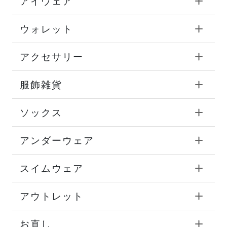
アイウェア
ウォレット
アクセサリー
服飾雑貨
ソックス
アンダーウェア
スイムウェア
アウトレット
お直し