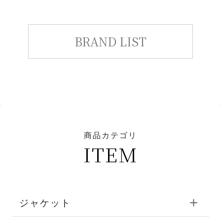
BRAND LIST
商品カテゴリ
ITEM
ジャケット