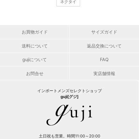
ネクタイ
お買物ガイド
サイズガイド
送料について
返品交換について
gujiについて
FAQ
お問合せ
実店舗情報
インポートメンズセレクトショップ
guji[グジ]
土日祝も営業。時間11:00～20:00