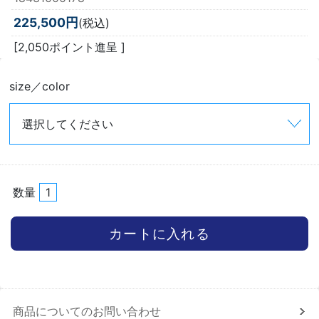
225,500円
(税込)
[2,050ポイント進呈 ]
size／color
数量
商品についてのお問い合わせ