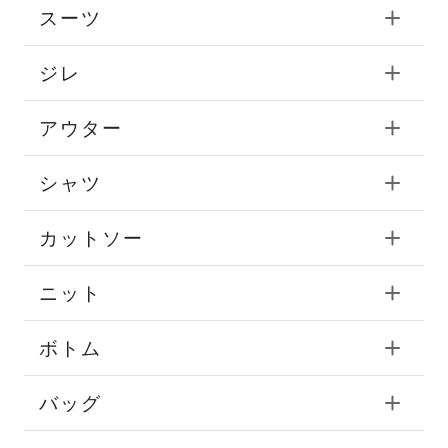
スーツ
ジレ
アウター
シャツ
カットソー
ニット
ボトム
バッグ