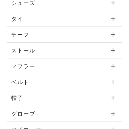
シューズ
タイ
チーフ
ストール
マフラー
ベルト
帽子
グローブ