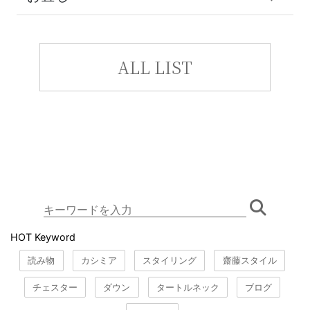
ALL LIST
HOT Keyword
読み物
カシミア
スタイリング
齋藤スタイル
チェスター
ダウン
タートルネック
ブログ