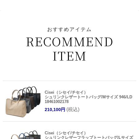
おすすめアイテム
RECOMMEND
ITEM
Cisei（シセイ/チセイ）
シュリンクレザートートバッグ/Mサイズ 946/LD
18461002178
(税込)
210,100円
Cisei（シセイ/チセイ）
シュリンクレザーフラップトートバッグ/Lサイズ