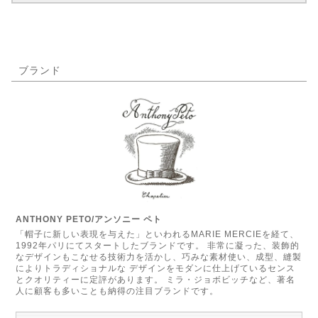
ブランド
ANTHONY PETO/アンソニー ペト
「帽子に新しい表現を与えた」といわれるMARIE MERCIEを経て、
1992年パリにてスタートしたブランドです。 非常に凝った、装飾的
なデザインもこなせる技術力を活かし、巧みな素材使い、成型、縫製
によりトラディショナルな デザインをモダンに仕上げているセンス
とクオリティーに定評があります。 ミラ・ジョボビッチなど、著名
人に顧客も多いことも納得の注目ブランドです。