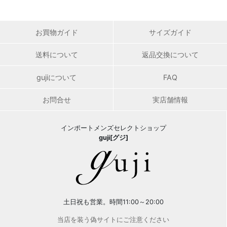
お買物ガイド
サイズガイド
送料について
返品交換について
gujiについて
FAQ
お問合せ
実店舗情報
インポートメンズセレクトショップ
guji[グジ]
土日祝も営業。時間11:00～20:00
当店を装う偽サイトにご注意ください