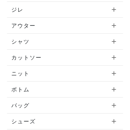
ジレ
アウター
シャツ
カットソー
ニット
ボトム
バッグ
シューズ