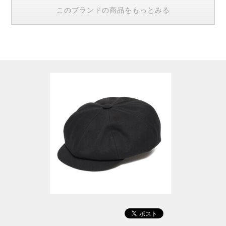
このブランドの商品をもっとみる