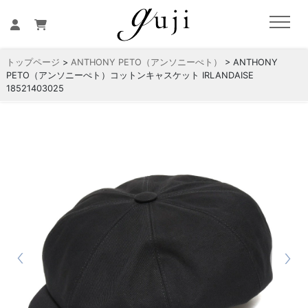
トップページ
>
ANTHONY PETO（アンソニーぺト）
> ANTHONY
PETO（アンソニーぺト）コットンキャスケット IRLANDAISE
18521403025