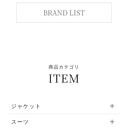
BRAND LIST
商品カテゴリ
ITEM
ジャケット
スーツ