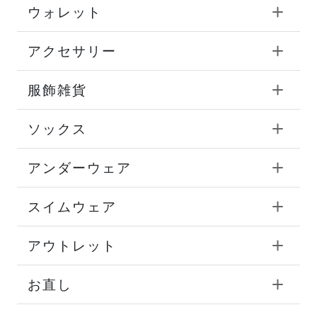
ウォレット
アクセサリー
服飾雑貨
ソックス
アンダーウェア
スイムウェア
アウトレット
お直し