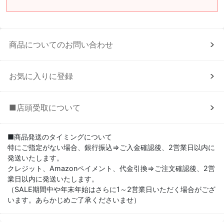
商品についてのお問い合わせ
お気に入りに登録
■店頭受取について
■商品発送のタイミングについて
特にご指定がない場合、銀行振込⇒ご入金確認後、2営業日以内に
発送いたします。
クレジット、Amazonペイメント、代金引換⇒ご注文確認後、2営
業日以内に発送いたします。
（SALE期間中や年末年始はさらに1～2営業日いただく場合がござ
います。あらかじめご了承くださいませ）