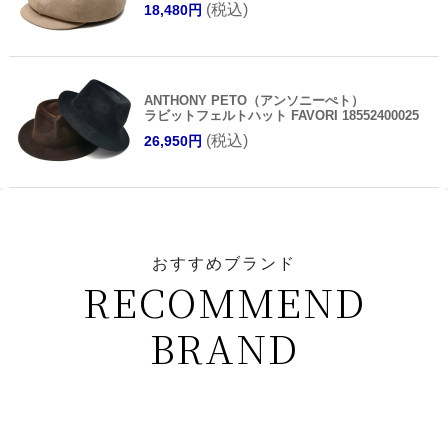
(税込)
18,480円
ANTHONY PETO（アンソニーぺト）
ラビットフェルトハット FAVORI 18552400025
(税込)
26,950円
おすすめブランド
RECOMMEND
BRAND