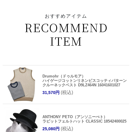
おすすめアイテム
RECOMMEND
ITEM
Drumohr（ドゥルモア）
ハイゲージコットンリネンビスコッティパターン
クルーネックベスト D9LZ464N 16041601027
(税込)
31,570円
ANTHONY PETO（アンソニーぺト）
ラビットフェルトハット CLASSIC 18542400025
(税込)
25,080円