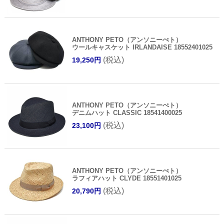
ANTHONY PETO（アンソニーぺト）
ウールキャスケット IRLANDAISE 18552401025
(税込)
19,250円
ANTHONY PETO（アンソニーぺト）
デニムハット CLASSIC 18541400025
(税込)
23,100円
ANTHONY PETO（アンソニーぺト）
ラフィアハット CLYDE 18551401025
(税込)
20,790円