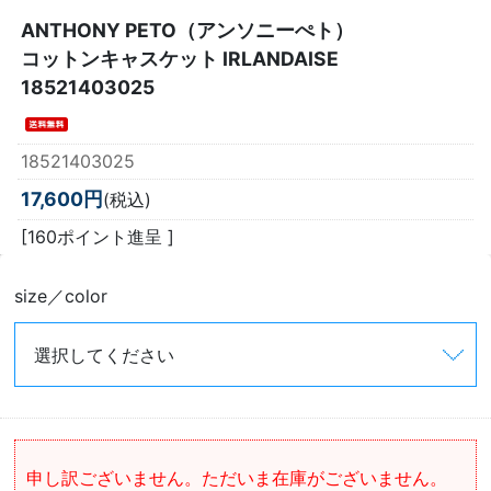
ANTHONY PETO（アンソニーぺト）
コットンキャスケット IRLANDAISE
18521403025
18521403025
17,600円
(税込)
[160ポイント進呈 ]
size／color
申し訳ございません。ただいま在庫がございません。