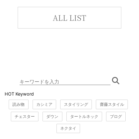
ALL LIST
HOT Keyword
読み物
カシミア
スタイリング
齋藤スタイル
チェスター
ダウン
タートルネック
ブログ
ネクタイ