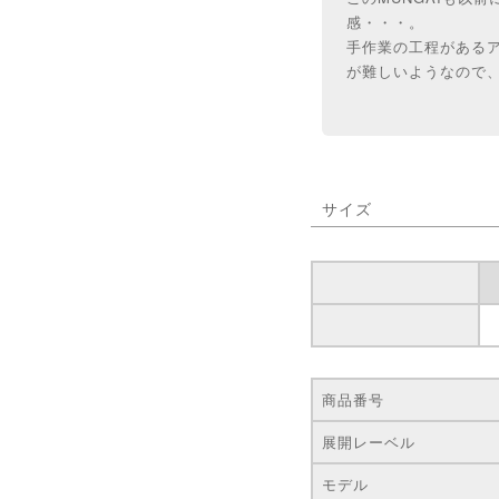
感・・・。
手作業の工程がある
が難しいようなので
サイズ
商品番号
展開レーベル
モデル