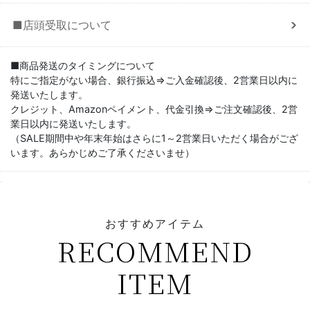
■店頭受取について
■商品発送のタイミングについて
特にご指定がない場合、銀行振込⇒ご入金確認後、2営業日以内に
発送いたします。
クレジット、Amazonペイメント、代金引換⇒ご注文確認後、2営
業日以内に発送いたします。
（SALE期間中や年末年始はさらに1～2営業日いただく場合がござ
います。あらかじめご了承くださいませ）
おすすめアイテム
RECOMMEND
ITEM