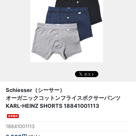
Schiesser（シーサー）
オーガニックコットンフライスボクサーパンツ
KARL-HEINZ SHORTS 18841001113
18841001113