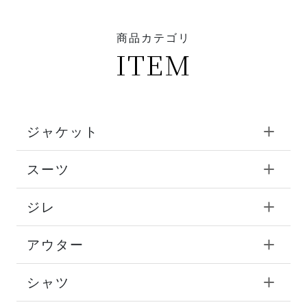
商品カテゴリ
ITEM
ジャケット
スーツ
ジレ
アウター
シャツ