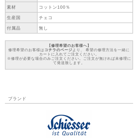
素材
コットン100％
生産国
チェコ
付属品
無し
【修理希望のお客様へ】
修理希望のお客様は
コチラのページ
より、 希望の修理方法を一緒に
カートに入れてご注文ください。
※修理が必要な場合のみご注文ください。ご注文が無ければ未修理に
て発送致します。
ブランド