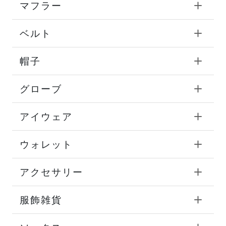
マフラー
ベルト
帽子
グローブ
アイウェア
ウォレット
アクセサリー
服飾雑貨