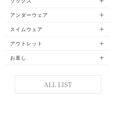
ソックス
アンダーウェア
スイムウェア
アウトレット
お直し
ALL LIST