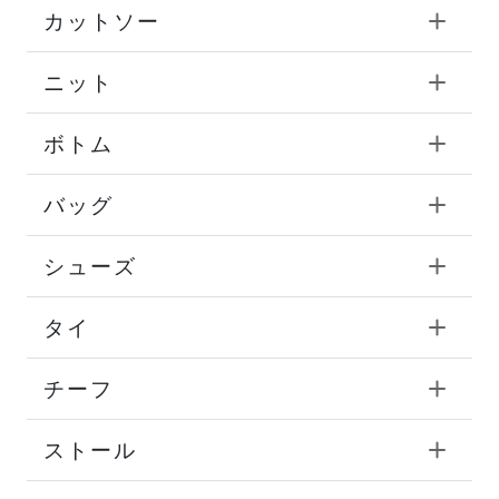
カットソー
ニット
ボトム
バッグ
シューズ
タイ
チーフ
ストール