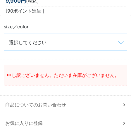
9,900円
(税込)
[90ポイント進呈 ]
size／color
申し訳ございません。ただいま在庫がございません。
商品についてのお問い合わせ
お気に入りに登録