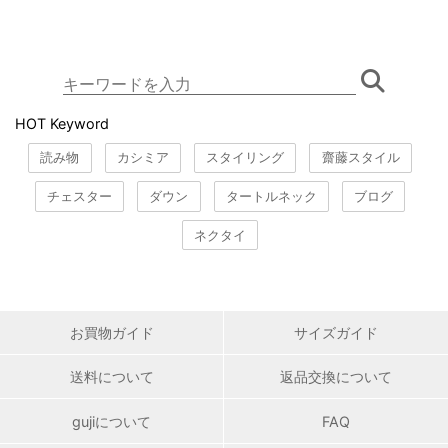
HOT Keyword
読み物
カシミア
スタイリング
齋藤スタイル
チェスター
ダウン
タートルネック
ブログ
ネクタイ
お買物ガイド
サイズガイド
送料について
返品交換について
gujiについて
FAQ