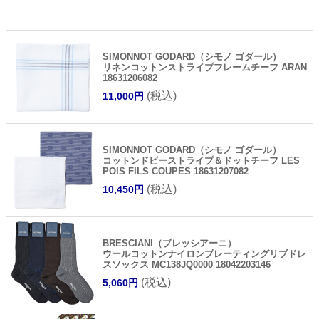
SIMONNOT GODARD（シモノ ゴダール）
リネンコットンストライプフレームチーフ ARAN
18631206082
(税込)
11,000円
SIMONNOT GODARD（シモノ ゴダール）
コットンドビーストライプ＆ドットチーフ LES
POIS FILS COUPES 18631207082
(税込)
10,450円
BRESCIANI（ブレッシアーニ）
ウールコットンナイロンプレーティングリブドレ
スソックス MC138JQ0000 18042203146
(税込)
5,060円