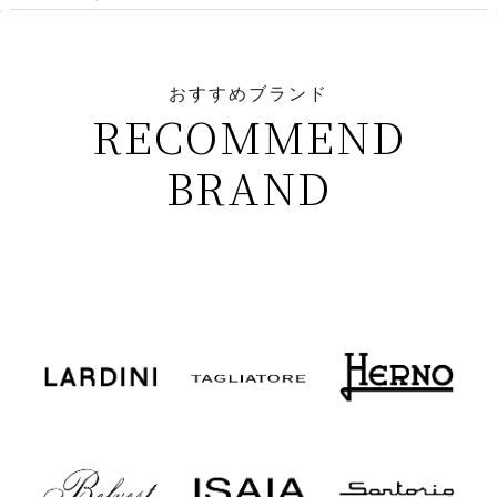
おすすめブランド
RECOMMEND
BRAND