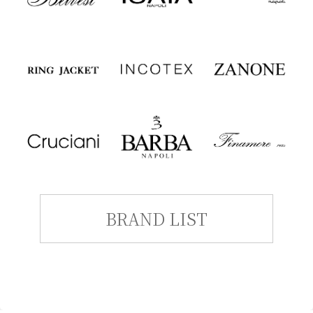
BRAND LIST