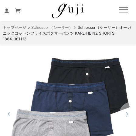
トップページ
>
Schiesser（シーサー）
> Schiesser（シーサー）オーガ
ニックコットンフライスボクサーパンツ KARL-HEINZ SHORTS
18841001113