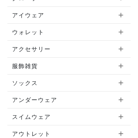
アイウェア
ウォレット
アクセサリー
服飾雑貨
ソックス
アンダーウェア
スイムウェア
アウトレット