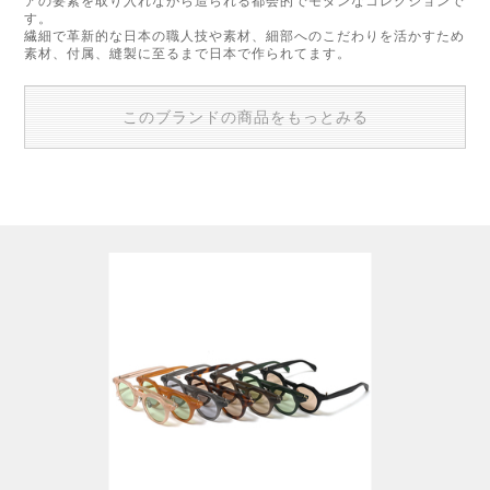
アの要素を取り入れながら造られる都会的でモダンなコレクションで
す。
繊細で革新的な日本の職人技や素材、細部へのこだわりを活かすため
素材、付属、縫製に至るまで日本で作られてます。
このブランドの商品をもっとみる