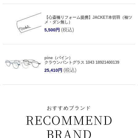
【心斎橋リフォーム提携】JACKET本切羽（袖ツ
メ・ダシ無し）
(税込)
5,500円
pine（パイン）
クラウンパントグラス 1043 18921400139
(税込)
25,410円
おすすめブランド
RECOMMEND
BRAND