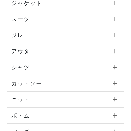
ジャケット
スーツ
ジレ
アウター
シャツ
カットソー
ニット
ボトム