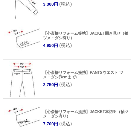
(税込)
3,300円
【心斎橋リフォーム提携】JACKET開き見せ（袖
ツメ・ダシ有り）
(税込)
4,950円
【心斎橋リフォーム提携】PANTSウエスト ツ
メ・ダシ(3cmまで)
(税込)
2,750円
【心斎橋リフォーム提携】JACKET本切羽（袖ツ
メ・ダシ有り）
(税込)
7,700円