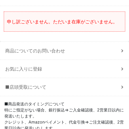
申し訳ございません。ただいま在庫がございません。
商品についてのお問い合わせ
お気に入りに登録
■店頭受取について
■商品発送のタイミングについて
特にご指定がない場合、銀行振込⇒ご入金確認後、2営業日以内に
発送いたします。
クレジット、Amazonペイメント、代金引換⇒ご注文確認後、2営
業日以内に発送いたします。