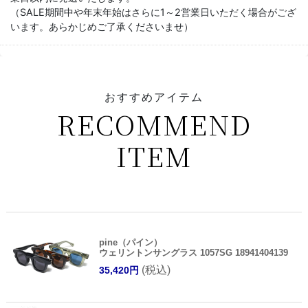
（SALE期間中や年末年始はさらに1～2営業日いただく場合がござ
います。あらかじめご了承くださいませ）
おすすめアイテム
RECOMMEND
ITEM
pine（パイン）
ウェリントンサングラス 1057SG 18941404139
(税込)
35,420円