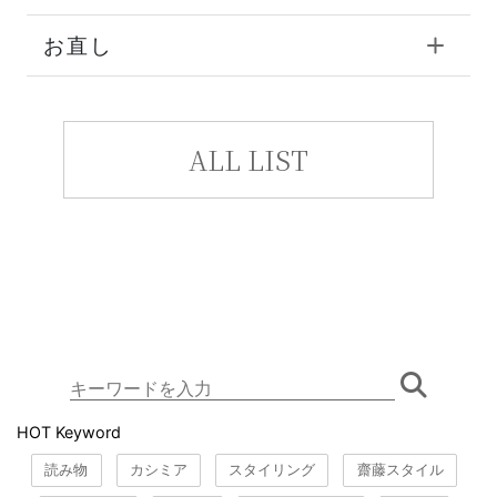
お直し
ALL LIST
HOT Keyword
読み物
カシミア
スタイリング
齋藤スタイル