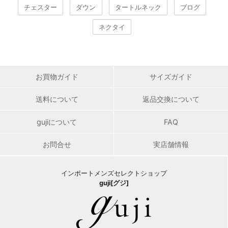
チェスター
ダウン
タートルネック
ブログ
ネクタイ
お買物ガイド
サイズガイド
送料について
返品交換について
gujiについて
FAQ
お問合せ
実店舗情報
インポートメンズセレクトショップ
guji[グジ]