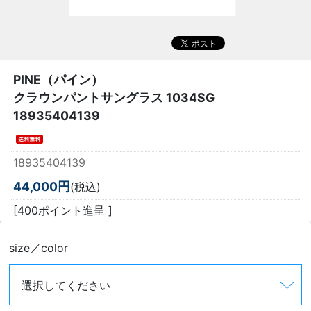
PINE（パイン）
クラウンパントサングラス 1034SG
18935404139
18935404139
44,000円
(税込)
[400ポイント進呈 ]
size／color