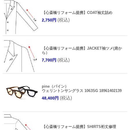
【心斎橋リフォーム提携】COAT袖丈詰め
(税込)
2,750円
【心斎橋リフォーム提携】JACKET袖ツメ(肩か
ら）
(税込)
7,700円
pine（パイン）
ウェリントンサングラス 1063SG 18961402139
(税込)
48,400円
【心斎橋リフォーム提携】SHIRTS裄丈修理