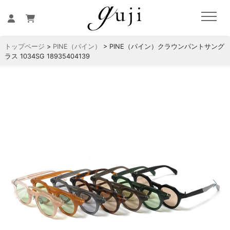
トップページ
>
PINE（パイン）
> PINE（パイン）クラウンパントサング
ラス 1034SG 18935404139