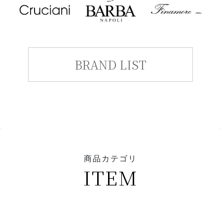
BRAND LIST
商品カテゴリ
ITEM