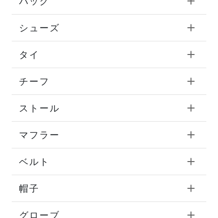
バッグ
シューズ
タイ
チーフ
ストール
マフラー
ベルト
帽子
グローブ