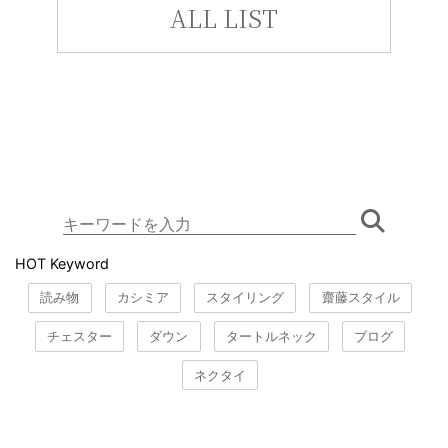
ALL LIST
HOT Keyword
読み物
カシミア
スタイリング
齋藤スタイル
チェスター
ダウン
タートルネック
ブログ
ネクタイ