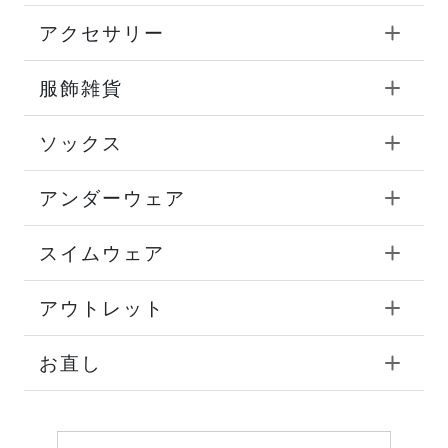
アクセサリー
服飾雑貨
ソックス
アンダーウェア
スイムウェア
アウトレット
お直し