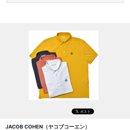
JACOB COHEN（ヤコブコーエン）