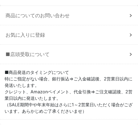
商品についてのお問い合わせ
お気に入りに登録
■店頭受取について
■商品発送のタイミングについて
特にご指定がない場合、銀行振込⇒ご入金確認後、2営業日以内に
発送いたします。
クレジット、Amazonペイメント、代金引換⇒ご注文確認後、2営
業日以内に発送いたします。
（SALE期間中や年末年始はさらに1～2営業日いただく場合がござ
います。あらかじめご了承くださいませ）