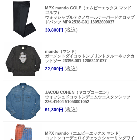
MPX mando GOLF（エムピーエックス マンド
ゴルフ）
ウォッシャブルテクノウールテーパードクロップ
ドパンツ MPX2538-G01 13052600037
(税込)
30,800円
mando（マンド）
ガーメントダイコットンプリントクルーネックカ
ットソー 26396-001 12062401037
(税込)
22,000円
JACOB COHEN（ヤコブコーエン）
ウォッシュドコットンデニムウエスタンシャツ
226-41404 51056001052
(税込)
91,300円
MPX mando（エムピーエックス マンド）
コットンコーデュロイチェックシャーリングワイ