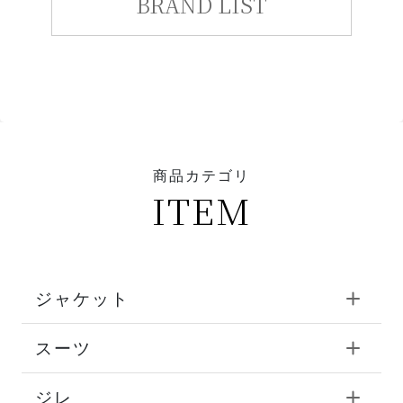
BRAND LIST
商品カテゴリ
ITEM
ジャケット
スーツ
ジレ