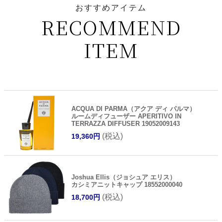
おすすめアイテム
RECOMMEND
ITEM
ACQUA DI PARMA（アクア ディ パルマ）
ルームディフューザー APERITIVO IN
TERRAZZA DIFFUSER 19052009143
(税込)
19,360円
Joshua Ellis（ジョシュア エリス）
カシミアニットキャップ 18552000040
(税込)
18,700円