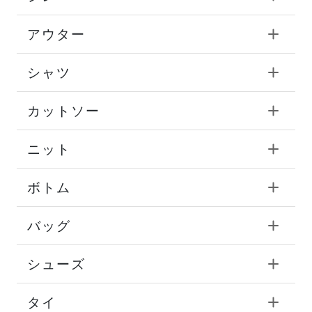
アウター
シャツ
カットソー
ニット
ボトム
バッグ
シューズ
タイ