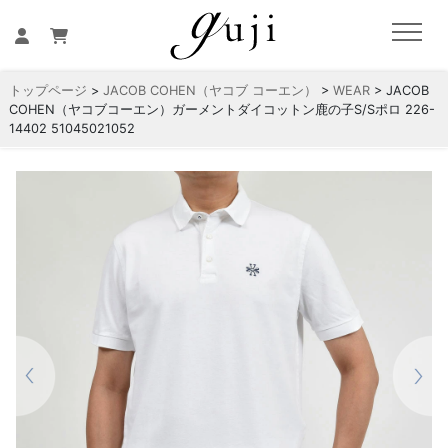
トップページ
>
JACOB COHEN（ヤコブ コーエン）
>
WEAR
> JACOB
COHEN（ヤコブコーエン）ガーメントダイコットン鹿の子S/Sポロ 226-
14402 51045021052