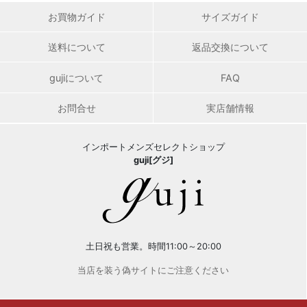
お買物ガイド
サイズガイド
送料について
返品交換について
gujiについて
FAQ
お問合せ
実店舗情報
インポートメンズセレクトショップ
guji[グジ]
土日祝も営業。時間11:00～20:00
当店を装う偽サイトにご注意ください