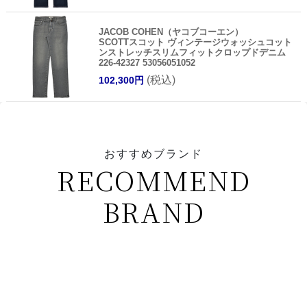
JACOB COHEN（ヤコブコーエン）
SCOTTスコット ヴィンテージウォッシュコット
ンストレッチスリムフィットクロップドデニム
226-42327 53056051052
(税込)
102,300円
おすすめブランド
RECOMMEND
BRAND