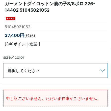
ガーメントダイコットン鹿の子S/Sポロ 226-
14402 51045021052
51045021052
37,400円
(税込)
[340ポイント進呈 ]
size／color
申し訳ございません。ただいま在庫がございません。