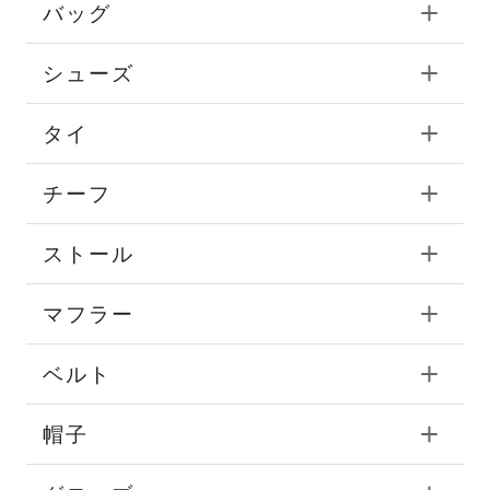
バッグ
シューズ
タイ
チーフ
ストール
マフラー
ベルト
帽子