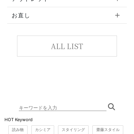
お直し
ALL LIST
HOT Keyword
読み物
カシミア
スタイリング
齋藤スタイル