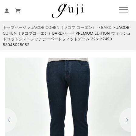
トップページ
>
JACOB COHEN（ヤコブ コーエン）
>
BARD
> JACOB
COHEN（ヤコブコーエン）BARDバード PREMIUM EDITION ウォッシュ
ドコットンストレッチテーパードフィットデニム 226-22490
53046025052