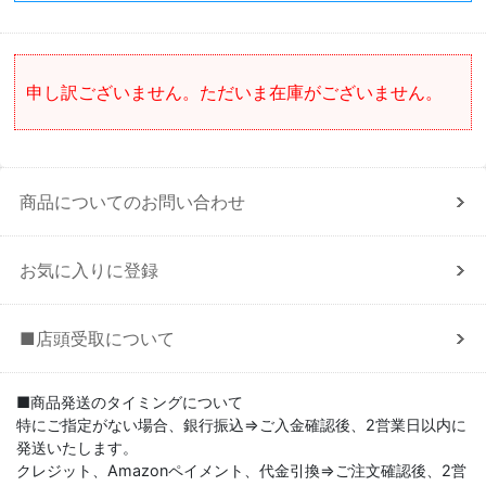
申し訳ございません。ただいま在庫がございません。
商品についてのお問い合わせ
お気に入りに登録
■店頭受取について
■商品発送のタイミングについて
特にご指定がない場合、銀行振込⇒ご入金確認後、2営業日以内に
発送いたします。
クレジット、Amazonペイメント、代金引換⇒ご注文確認後、2営