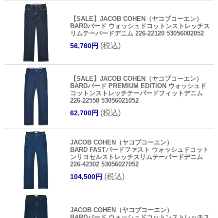
【SALE】JACOB COHEN（ヤコブコーエン）
BARDバード ウォッシュドコットンストレッチス
リムテーパードデニム 226-22120 53056002052
(税込)
56,760円
【SALE】JACOB COHEN（ヤコブコーエン）
BARDバード PREMIUM EDITION ウォッシュド
コットンストレッチテーパードフィットデニム
226-22558 53056021052
(税込)
62,700円
JACOB COHEN（ヤコブコーエン）
BARD FASTバードファスト ウォッシュドコット
ンリヨセルストレッチスリムテーパードデニム
226-42302 53056027052
(税込)
104,500円
JACOB COHEN（ヤコブコーエン）
BARDバード ウォッシュドコットンストレッチス