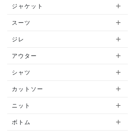
ジャケット
スーツ
ジレ
アウター
シャツ
カットソー
ニット
ボトム