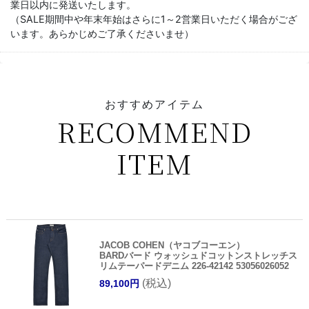
業日以内に発送いたします。
（SALE期間中や年末年始はさらに1～2営業日いただく場合がござ
います。あらかじめご了承くださいませ）
おすすめアイテム
RECOMMEND
ITEM
JACOB COHEN（ヤコブコーエン）
BARDバード ウォッシュドコットンストレッチス
リムテーパードデニム 226-42142 53056026052
(税込)
89,100円