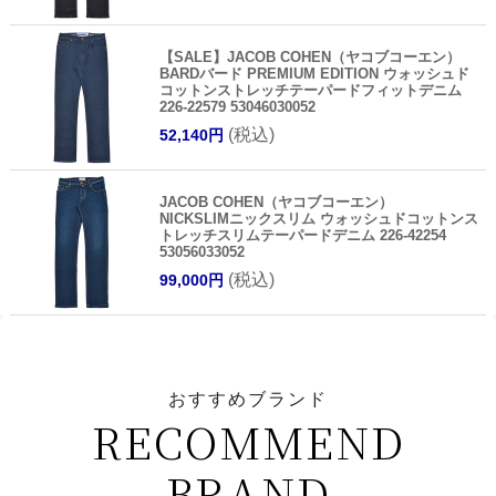
【SALE】JACOB COHEN（ヤコブコーエン）
BARDバード PREMIUM EDITION ウォッシュド
コットンストレッチテーパードフィットデニム
226-22579 53046030052
(税込)
52,140円
JACOB COHEN（ヤコブコーエン）
NICKSLIMニックスリム ウォッシュドコットンス
トレッチスリムテーパードデニム 226-42254
53056033052
(税込)
99,000円
おすすめブランド
RECOMMEND
BRAND