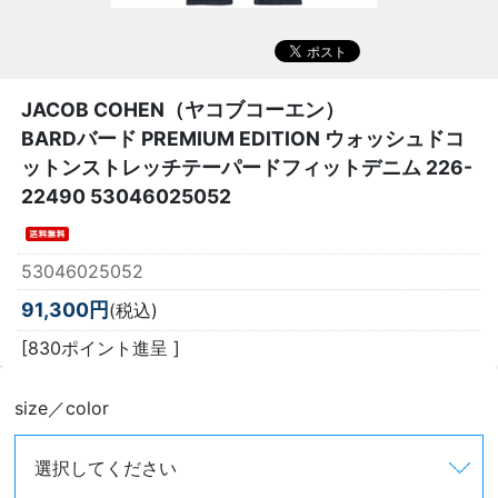
JACOB COHEN（ヤコブコーエン）
BARDバード PREMIUM EDITION ウォッシュドコ
ットンストレッチテーパードフィットデニム 226-
22490 53046025052
53046025052
91,300円
(税込)
[830ポイント進呈 ]
size／color