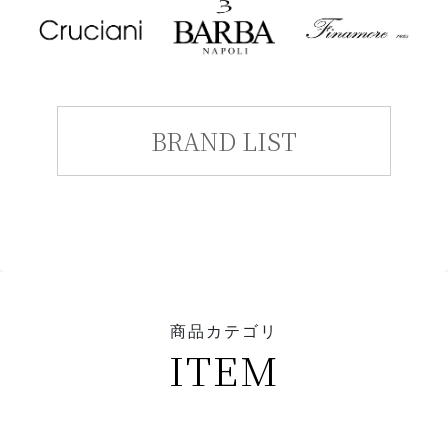
BRAND LIST
商品カテゴリ
ITEM