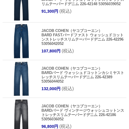
リムテーパードデニム 226-42148 53056039052
(税込)
91,300円
JACOB COHEN（ヤコブコーエン）
BARD FASTバードファスト ウォッシュドコット
ンストレッチスリムテーパードデニム 226-42296
53056042052
(税込)
107,800円
JACOB COHEN（ヤコブコーエン）
BARDバード ウォッシュドコットンカシミヤスト
レッチスリムテーパードデニム 226-42389
53056044052
(税込)
132,000円
JACOB COHEN（ヤコブコーエン）
BARDバード ヴィンテージウォッシュコットンス
トレッチスリムテーパードデニム 226-42186
53056036052
(税込)
96,800円