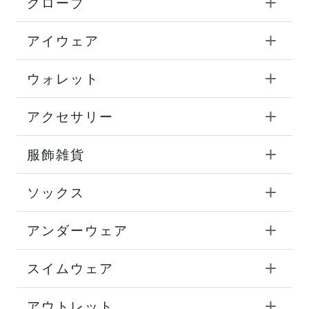
グローブ
アイウェア
ウォレット
アクセサリー
服飾雑貨
ソックス
アンダーウェア
スイムウェア
アウトレット