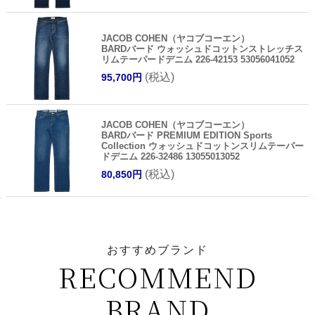
JACOB COHEN（ヤコブコーエン）
BARDバード ウォッシュドコットンストレッチス
リムテーパードデニム 226-42153 53056041052
(税込)
95,700円
JACOB COHEN（ヤコブコーエン）
BARDバード PREMIUM EDITION Sports
Collection ウォッシュドコットンスリムテーパー
ドデニム 226-32486 13055013052
(税込)
80,850円
おすすめブランド
RECOMMEND
BRAND