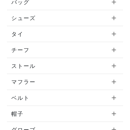
バッグ
シューズ
タイ
チーフ
ストール
マフラー
ベルト
帽子
グローブ