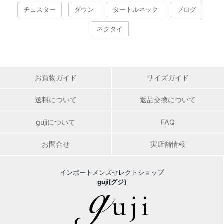
チェスター
ダウン
タートルネック
ブログ
ネクタイ
お買物ガイド
サイズガイド
送料について
返品交換について
gujiについて
FAQ
お問合せ
実店舗情報
インポートメンズセレクトショップ
guji[グジ]