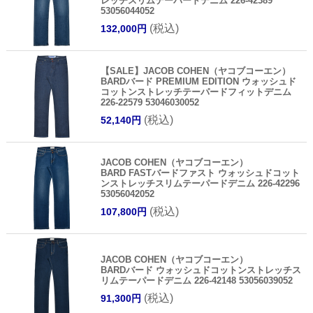
レッチスリムテーパードデニム 226-42389
53056044052
(税込)
132,000円
【SALE】JACOB COHEN（ヤコブコーエン）
BARDバード PREMIUM EDITION ウォッシュド
コットンストレッチテーパードフィットデニム
226-22579 53046030052
(税込)
52,140円
JACOB COHEN（ヤコブコーエン）
BARD FASTバードファスト ウォッシュドコット
ンストレッチスリムテーパードデニム 226-42296
53056042052
(税込)
107,800円
JACOB COHEN（ヤコブコーエン）
BARDバード ウォッシュドコットンストレッチス
リムテーパードデニム 226-42148 53056039052
(税込)
91,300円