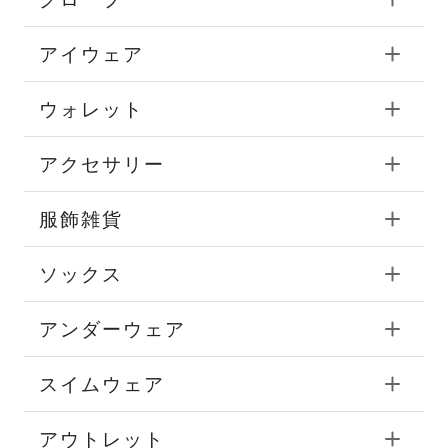
アイウェア
ウォレット
アクセサリー
服飾雑貨
ソックス
アンダーウェア
スイムウェア
アウトレット