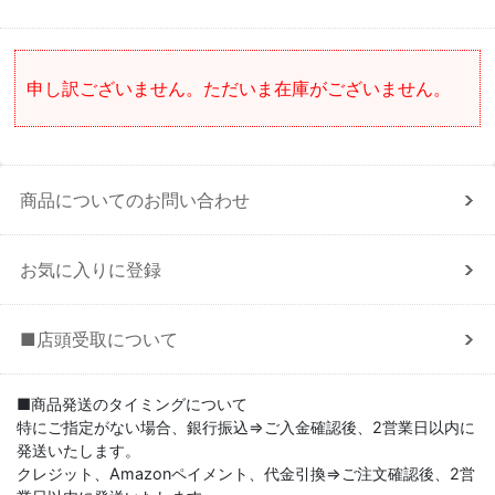
申し訳ございません。ただいま在庫がございません。
商品についてのお問い合わせ
お気に入りに登録
■店頭受取について
■商品発送のタイミングについて
特にご指定がない場合、銀行振込⇒ご入金確認後、2営業日以内に
発送いたします。
クレジット、Amazonペイメント、代金引換⇒ご注文確認後、2営