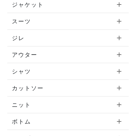
ジャケット
スーツ
ジレ
アウター
シャツ
カットソー
ニット
ボトム