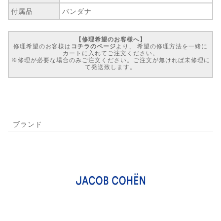
付属品
バンダナ
【修理希望のお客様へ】
修理希望のお客様は
コチラのページ
より、 希望の修理方法を一緒に
カートに入れてご注文ください。
※修理が必要な場合のみご注文ください。ご注文が無ければ未修理に
て発送致します。
ブランド