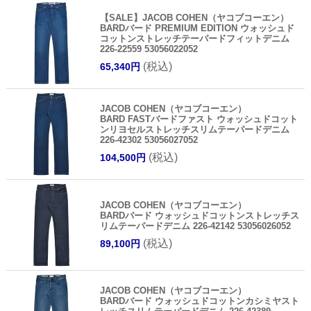
【SALE】JACOB COHEN（ヤコブコーエン）
BARDバード PREMIUM EDITION ウォッシュド
コットンストレッチテーパードフィットデニム
226-22559 53056022052
(税込)
65,340円
JACOB COHEN（ヤコブコーエン）
BARD FASTバードファスト ウォッシュドコット
ンリヨセルストレッチスリムテーパードデニム
226-42302 53056027052
(税込)
104,500円
JACOB COHEN（ヤコブコーエン）
BARDバード ウォッシュドコットンストレッチス
リムテーパードデニム 226-42142 53056026052
(税込)
89,100円
JACOB COHEN（ヤコブコーエン）
BARDバード ウォッシュドコットンカシミヤスト