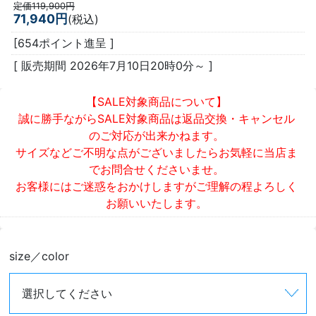
定価119,900円
71,940円
(税込)
[654ポイント進呈 ]
[ 販売期間
2026年7月10日20時0分
～ ]
【SALE対象商品について】
誠に勝手ながらSALE対象商品は返品交換・キャンセル
のご対応が出来かねます。
サイズなどご不明な点がございましたらお気軽に当店ま
でお問合せくださいませ。
お客様にはご迷惑をおかけしますがご理解の程よろしく
お願いいたします。
size／color