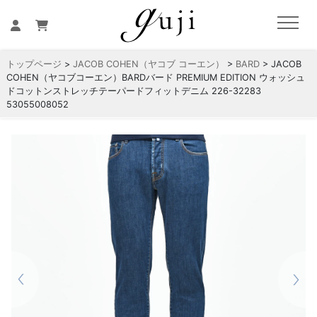
トップページ
>
JACOB COHEN（ヤコブ コーエン）
>
BARD
> JACOB
COHEN（ヤコブコーエン）BARDバード PREMIUM EDITION ウォッシュ
ドコットンストレッチテーパードフィットデニム 226-32283
53055008052