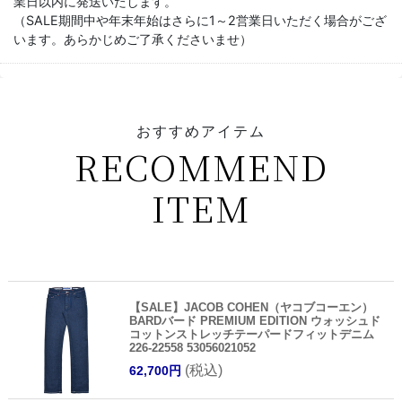
業日以内に発送いたします。
（SALE期間中や年末年始はさらに1～2営業日いただく場合がござ
います。あらかじめご了承くださいませ）
おすすめアイテム
RECOMMEND
ITEM
【SALE】JACOB COHEN（ヤコブコーエン）
BARDバード PREMIUM EDITION ウォッシュド
コットンストレッチテーパードフィットデニム
226-22558 53056021052
(税込)
62,700円