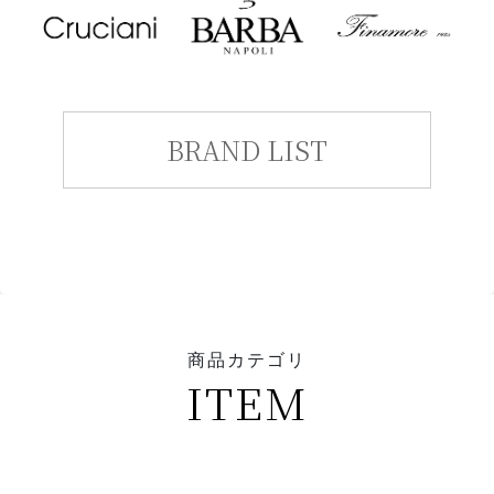
BRAND LIST
商品カテゴリ
ITEM