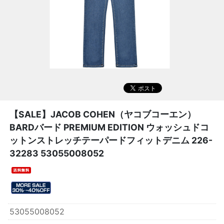
【SALE】
JACOB COHEN（ヤコブコーエン）
BARDバード PREMIUM EDITION ウォッシュドコ
ットンストレッチテーパードフィットデニム 226-
32283 53055008052
53055008052