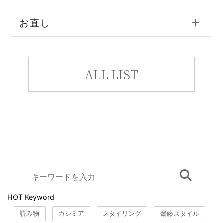
お直し
ALL LIST
HOT Keyword
読み物
カシミア
スタイリング
齋藤スタイル