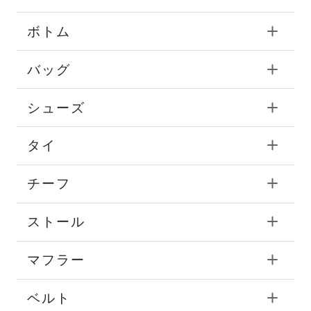
ボトム
バッグ
シューズ
タイ
チーフ
ストール
マフラー
ベルト