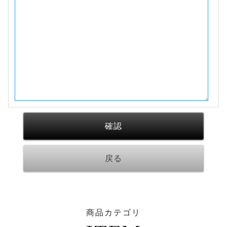
商品カテゴリ