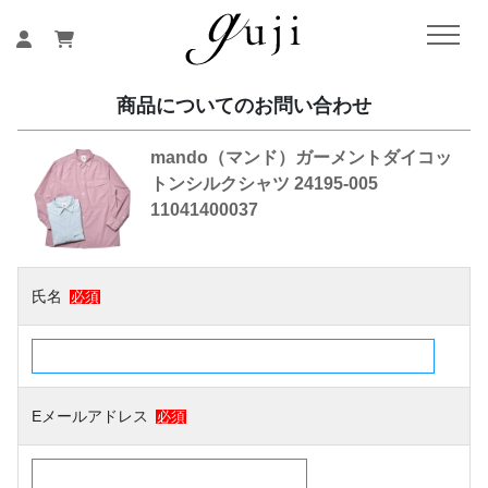
商品についてのお問い合わせ
mando（マンド）ガーメントダイコッ
トンシルクシャツ 24195-005
11041400037
氏名
必須
Eメールアドレス
必須