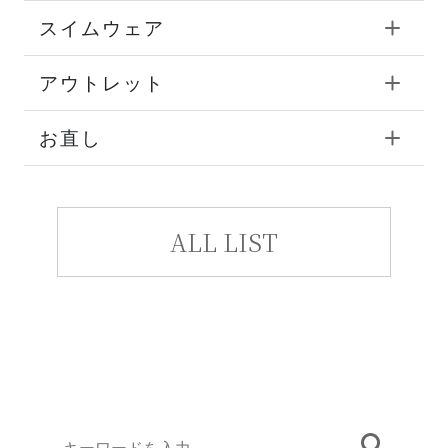
スイムウェア
アウトレット
お直し
ALL LIST