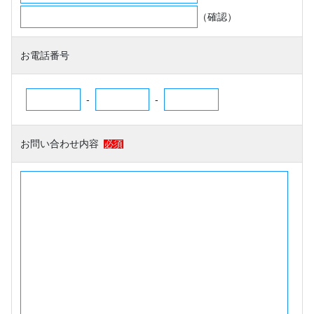
（確認）
お電話番号
-
-
お問い合わせ内容
必須