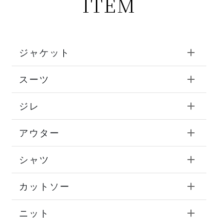
ITEM
ジャケット
スーツ
ジレ
アウター
シャツ
カットソー
ニット