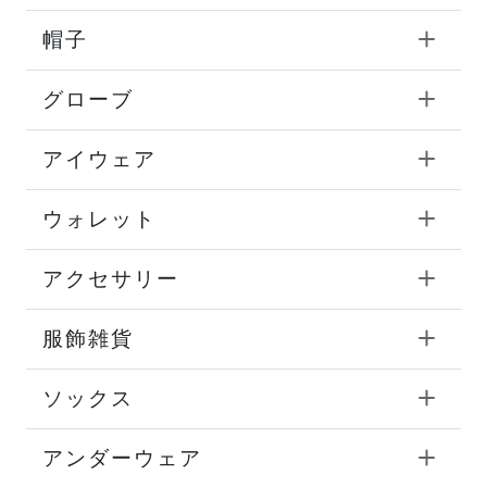
帽子
グローブ
アイウェア
ウォレット
アクセサリー
服飾雑貨
ソックス
アンダーウェア