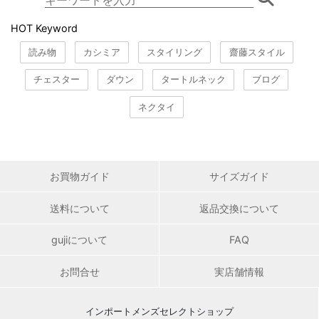
HOT Keyword
読み物
カシミア
スタイリング
齋藤スタイル
チェスター
ダウン
タートルネック
ブログ
ネクタイ
お買物ガイド
サイズガイド
送料について
返品交換について
gujiについて
FAQ
お問合せ
実店舗情報
インポートメンズセレクトショップ