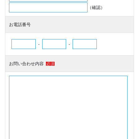
（確認）
お電話番号
-
-
お問い合わせ内容
必須