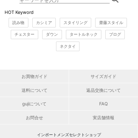
HOT Keyword
読み物
カシミア
スタイリング
齋藤スタイル
チェスター
ダウン
タートルネック
ブログ
ネクタイ
お買物ガイド
サイズガイド
送料について
返品交換について
gujiについて
FAQ
お問合せ
実店舗情報
インポートメンズセレクトショップ