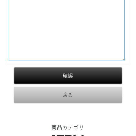
商品カテゴリ