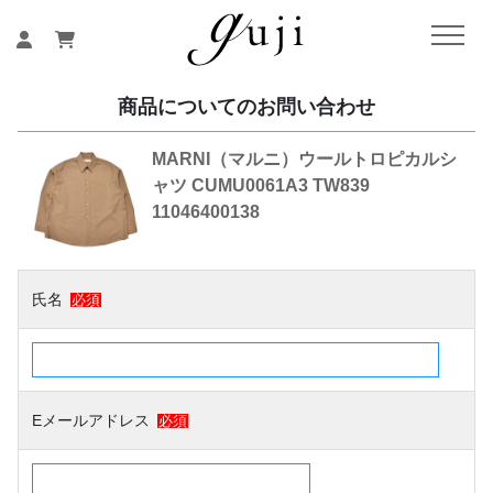
商品についてのお問い合わせ
MARNI（マルニ）ウールトロピカルシ
ャツ CUMU0061A3 TW839
11046400138
氏名
必須
Eメールアドレス
必須