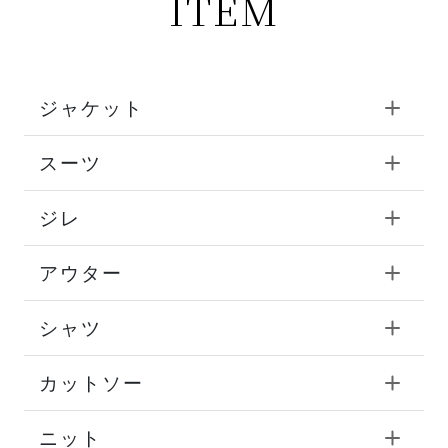
ITEM
ジャケット
スーツ
ジレ
アウター
シャツ
カットソー
ニット