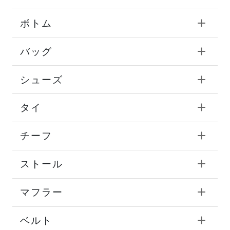
ボトム
バッグ
シューズ
タイ
チーフ
ストール
マフラー
ベルト