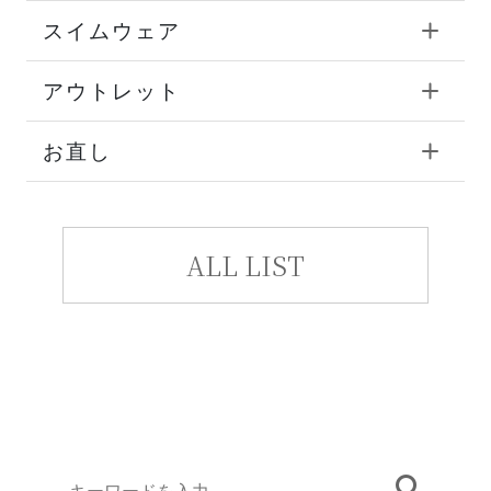
スイムウェア
アウトレット
お直し
ALL LIST