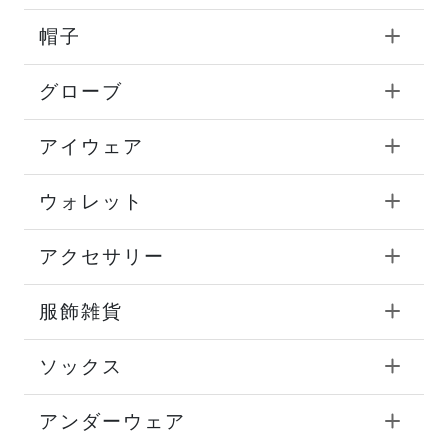
帽子
グローブ
アイウェア
ウォレット
アクセサリー
服飾雑貨
ソックス
アンダーウェア