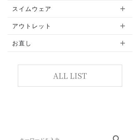
スイムウェア
アウトレット
お直し
ALL LIST