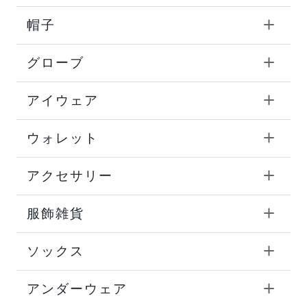
帽子
グローブ
アイウェア
ウォレット
アクセサリー
服飾雑貨
ソックス
アンダーウェア