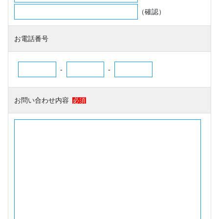
（確認）
お電話番号
-
-
お問い合わせ内容
必須