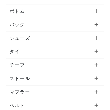
ボトム
バッグ
シューズ
タイ
チーフ
ストール
マフラー
ベルト