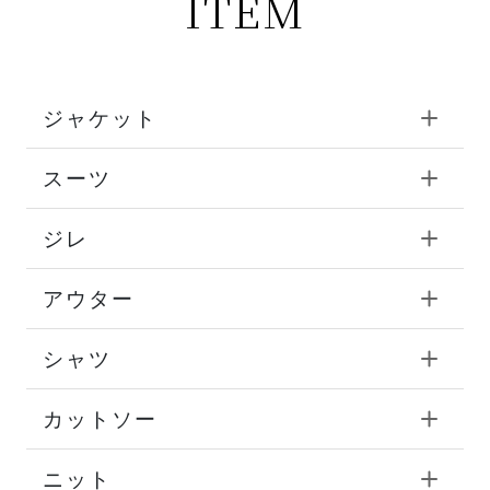
ITEM
ジャケット
スーツ
ジレ
アウター
シャツ
カットソー
ニット