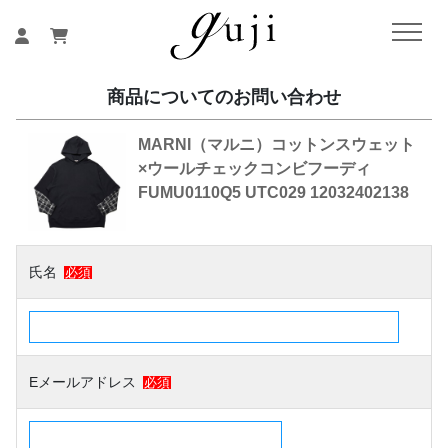
商品についてのお問い合わせ
MARNI（マルニ）コットンスウェット
×ウールチェックコンビフーディ
FUMU0110Q5 UTC029 12032402138
氏名
必須
Eメールアドレス
必須