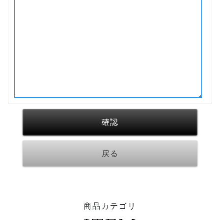
商品カテゴリ