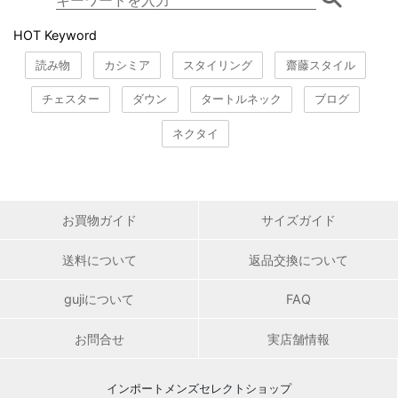
HOT Keyword
読み物
カシミア
スタイリング
齋藤スタイル
チェスター
ダウン
タートルネック
ブログ
ネクタイ
お買物ガイド
サイズガイド
送料について
返品交換について
gujiについて
FAQ
お問合せ
実店舗情報
インポートメンズセレクトショップ