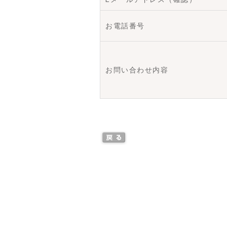
お電話番号
お問い合わせ内容