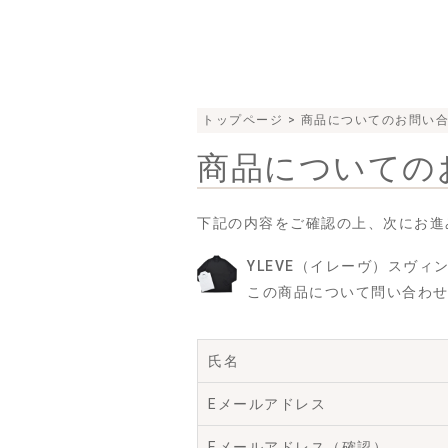
トップページ
> 商品についてのお問い
商品についての
下記の内容をご確認の上、次にお進
YLEVE（イレーヴ）スヴィンコ
この商品について問い合わ
氏名
Eメールアドレス
Eメールアドレス（確認）