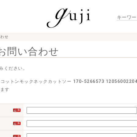
合わせ
お問い合わせ
みください。
ットンモックネックカットソー 170-5266573 1205600220
せます