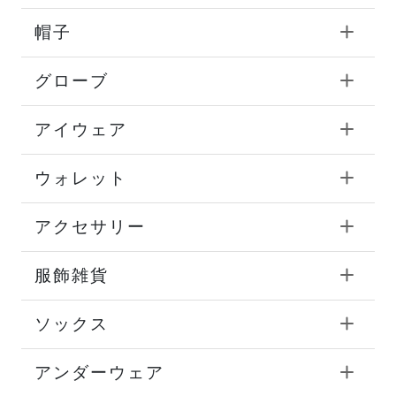
帽子
グローブ
アイウェア
ウォレット
アクセサリー
服飾雑貨
ソックス
アンダーウェア