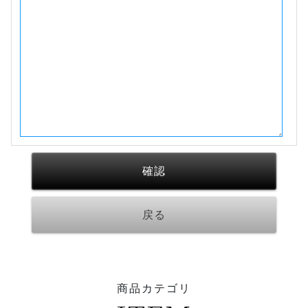
商品カテゴリ