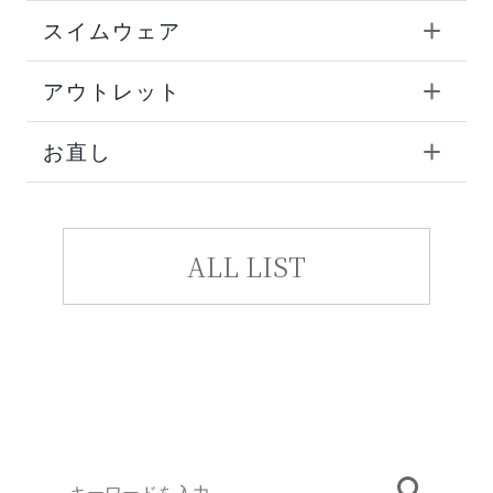
スイムウェア
アウトレット
お直し
ALL LIST