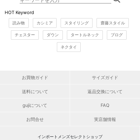
HOT Keyword
読み物
カシミア
スタイリング
齋藤スタイル
チェスター
ダウン
タートルネック
ブログ
ネクタイ
お買物ガイド
サイズガイド
送料について
返品交換について
gujiについて
FAQ
お問合せ
実店舗情報
インポートメンズセレクトショップ