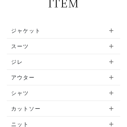
ITEM
ジャケット
スーツ
ジレ
アウター
シャツ
カットソー
ニット