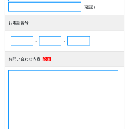
（確認）
お電話番号
-
-
お問い合わせ内容
必須