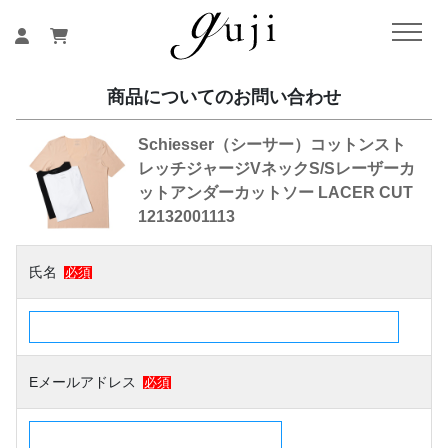
商品についてのお問い合わせ
Schiesser（シーサー）コットンスト
レッチジャージVネックS/Sレーザーカ
ットアンダーカットソー LACER CUT
12132001113
氏名
必須
Eメールアドレス
必須