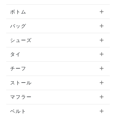
ボトム
バッグ
シューズ
タイ
チーフ
ストール
マフラー
ベルト