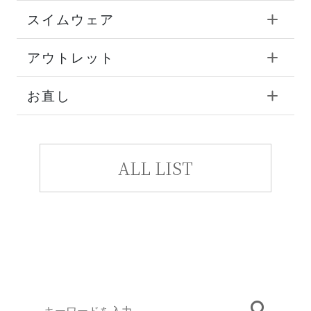
スイムウェア
アウトレット
お直し
ALL LIST