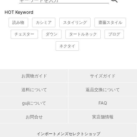
HOT Keyword
読み物
カシミア
スタイリング
齋藤スタイル
チェスター
ダウン
タートルネック
ブログ
ネクタイ
お買物ガイド
サイズガイド
送料について
返品交換について
gujiについて
FAQ
お問合せ
実店舗情報
インポートメンズセレクトショップ