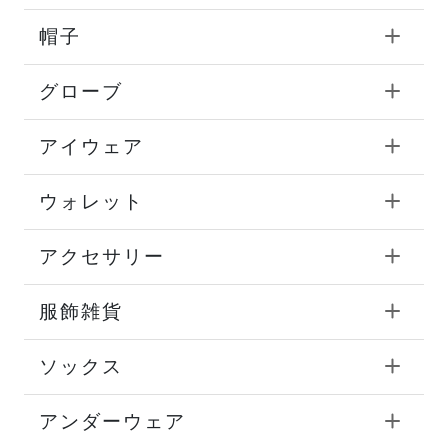
帽子
グローブ
アイウェア
ウォレット
アクセサリー
服飾雑貨
ソックス
アンダーウェア