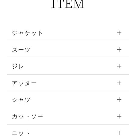
ITEM
ジャケット
スーツ
ジレ
アウター
シャツ
カットソー
ニット