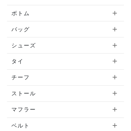
ボトム
バッグ
シューズ
タイ
チーフ
ストール
マフラー
ベルト