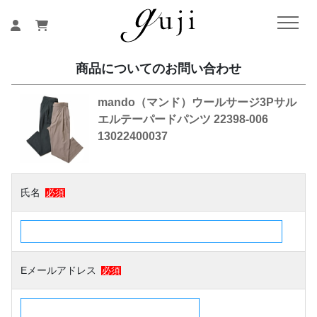
商品についてのお問い合わせ
mando（マンド）ウールサージ3Pサル
エルテーパードパンツ 22398-006
13022400037
氏名
必須
Eメールアドレス
必須