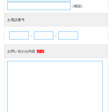
（確認）
お電話番号
-
-
お問い合わせ内容
必須