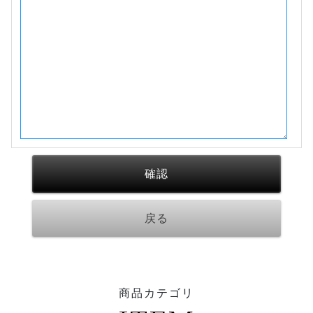
商品カテゴリ