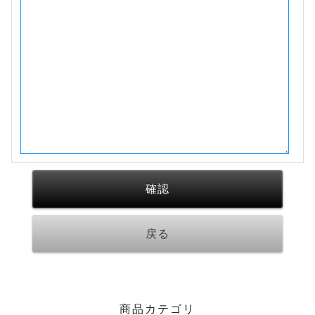
商品カテゴリ