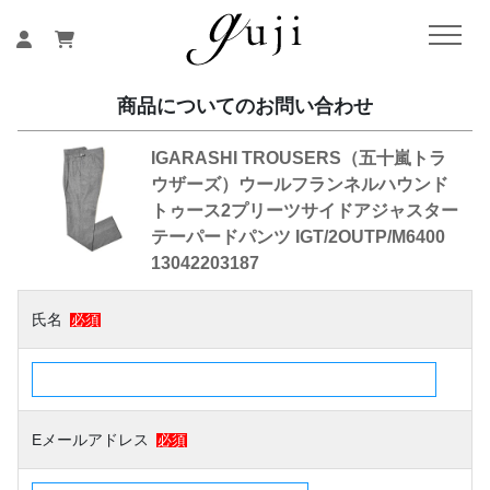
商品についてのお問い合わせ
IGARASHI TROUSERS（五十嵐トラ
ウザーズ）ウールフランネルハウンド
トゥース2プリーツサイドアジャスター
テーパードパンツ IGT/2OUTP/M6400
13042203187
氏名
必須
Eメールアドレス
必須