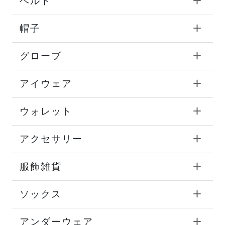
ベルト
帽子
グローブ
アイウェア
ウォレット
アクセサリー
服飾雑貨
ソックス
アンダーウェア