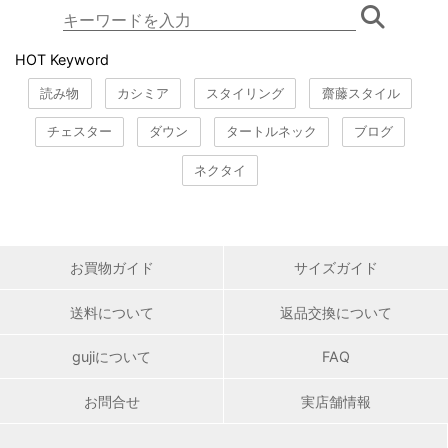
HOT Keyword
読み物
カシミア
スタイリング
齋藤スタイル
チェスター
ダウン
タートルネック
ブログ
ネクタイ
お買物ガイド
サイズガイド
送料について
返品交換について
gujiについて
FAQ
お問合せ
実店舗情報