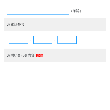
（確認）
お電話番号
-
-
お問い合わせ内容
必須