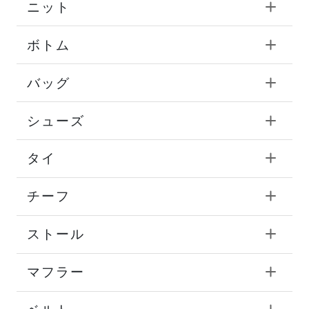
ニット
ボトム
バッグ
シューズ
タイ
チーフ
ストール
マフラー