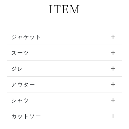
ITEM
ジャケット
スーツ
ジレ
アウター
シャツ
カットソー