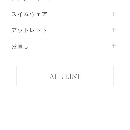
スイムウェア
アウトレット
お直し
ALL LIST