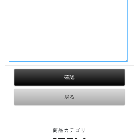
商品カテゴリ