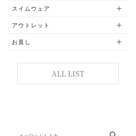
スイムウェア
アウトレット
お直し
ALL LIST