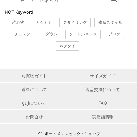
HOT Keyword
読み物
カシミア
スタイリング
齋藤スタイル
チェスター
ダウン
タートルネック
ブログ
ネクタイ
お買物ガイド
サイズガイド
送料について
返品交換について
gujiについて
FAQ
お問合せ
実店舗情報
インポートメンズセレクトショップ