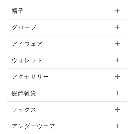
帽子
グローブ
アイウェア
ウォレット
アクセサリー
服飾雑貨
ソックス
アンダーウェア