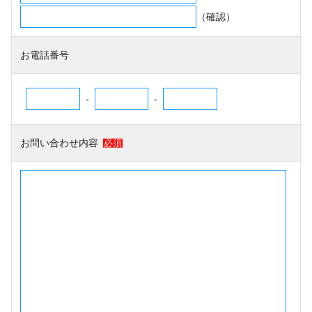
（確認）
お電話番号
-
-
お問い合わせ内容
必須