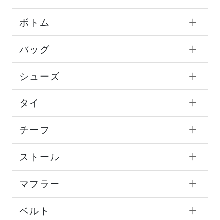
ボトム
バッグ
シューズ
タイ
チーフ
ストール
マフラー
ベルト