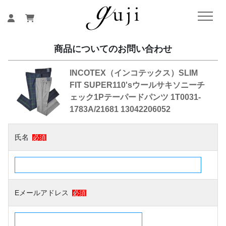
商品についてのお問い合わせ
INCOTEX（インコテックス）SLIM
FIT SUPER110'sウールサキソニーチ
ェック1Pテーパードパンツ 1T0031-
1783A/21681 13042206052
氏名
必須
Eメールアドレス
必須