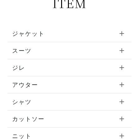
ITEM
ジャケット
スーツ
ジレ
アウター
シャツ
カットソー
ニット