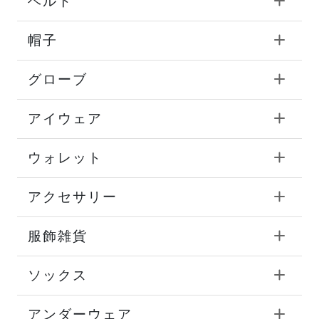
ベルト
帽子
グローブ
アイウェア
ウォレット
アクセサリー
服飾雑貨
ソックス
アンダーウェア