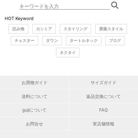
HOT Keyword
読み物
カシミア
スタイリング
齋藤スタイル
チェスター
ダウン
タートルネック
ブログ
ネクタイ
お買物ガイド
サイズガイド
送料について
返品交換について
gujiについて
FAQ
お問合せ
実店舗情報