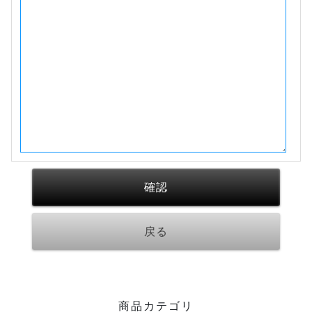
商品カテゴリ