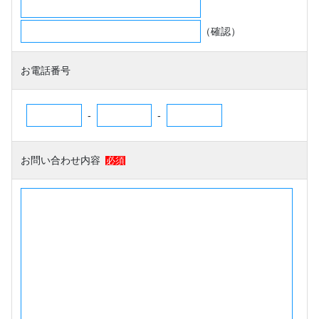
（確認）
お電話番号
-
-
お問い合わせ内容
必須