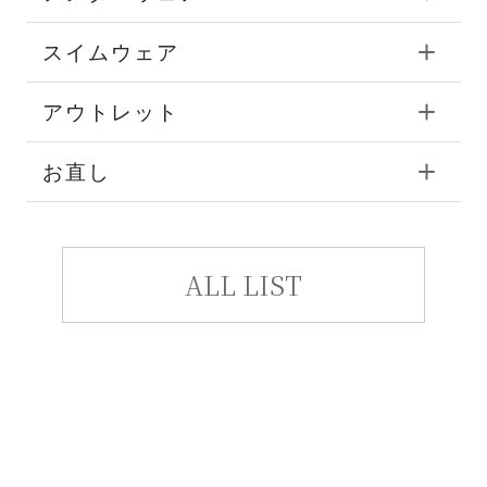
スイムウェア
アウトレット
お直し
ALL LIST