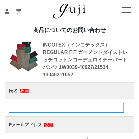
商品についてのお問い合わせ
INCOTEX（インコテックス）
REGULAR FIT ガーメントダイストレ
ッチコットンコーデュロイテーパード
パンツ 1W0039-40927/21534
13046311052
氏名
必須
Eメールアドレス
必須