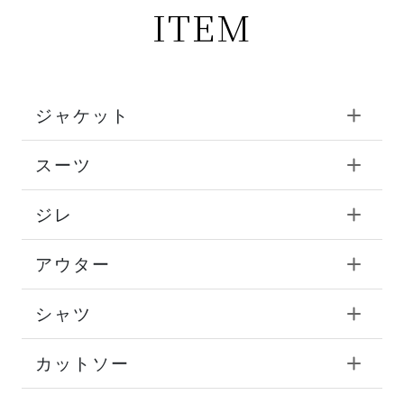
ITEM
ジャケット
スーツ
ジレ
アウター
シャツ
カットソー