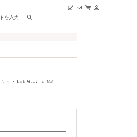
 LEE GLJ/12183