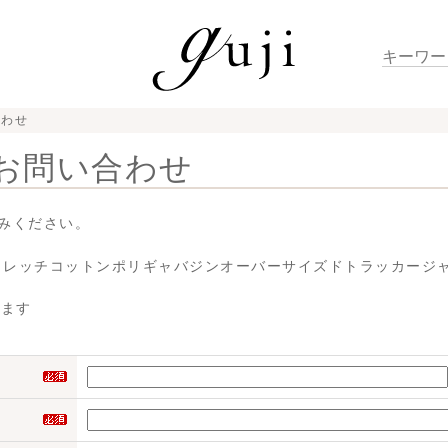
合わせ
お問い合わせ
みください。
トレッチコットンポリギャバジンオーバーサイズドトラッカージャケット
せます