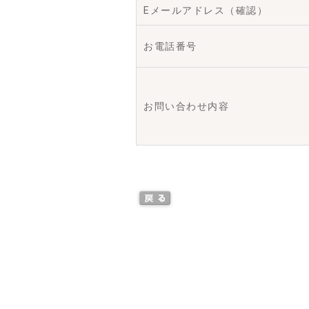
Eメールアドレス（確認）
お電話番号
お問い合わせ内容