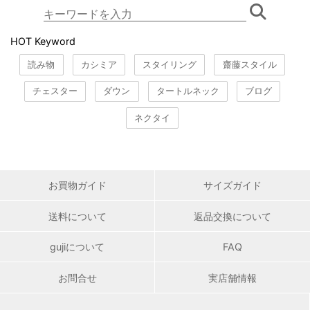
HOT Keyword
読み物
カシミア
スタイリング
齋藤スタイル
チェスター
ダウン
タートルネック
ブログ
ネクタイ
お買物ガイド
サイズガイド
送料について
返品交換について
gujiについて
FAQ
お問合せ
実店舗情報