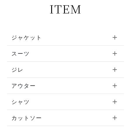
ITEM
ジャケット
スーツ
ジレ
アウター
シャツ
カットソー