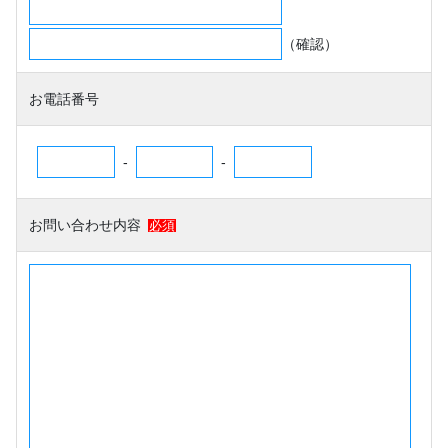
（確認）
お電話番号
-
-
お問い合わせ内容
必須