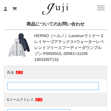
商品についてのお問い合わせ
HERNO（ヘルノ）Laminarラミナー 2
レイヤーゴアテックス×ウォーターレペ
レントフリースフーディーダウンブル
ゾン P00005UL-50061+11106
14032007132
氏名
必須
Eメールアドレス
必須