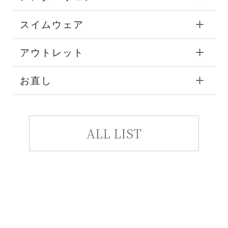
スイムウェア
アウトレット
お直し
ALL LIST