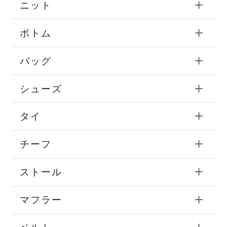
ニット
ボトム
バッグ
シューズ
タイ
チーフ
ストール
マフラー