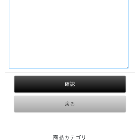
商品カテゴリ