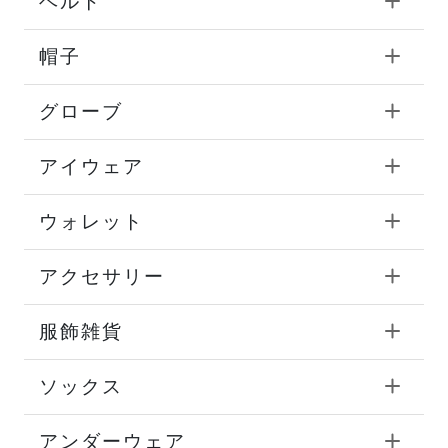
ベルト
帽子
グローブ
アイウェア
ウォレット
アクセサリー
服飾雑貨
ソックス
アンダーウェア