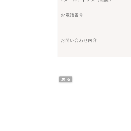
お電話番号
お問い合わせ内容