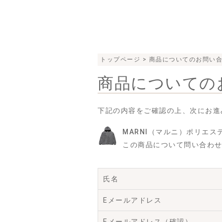
トップページ
> 商品についてのお問い
商品についての
下記の内容をご確認の上、次にお進
MARNI（マルニ）ポリエステル
この商品について問い合わ
氏名
Eメールアドレス
Eメールアドレス（確認）