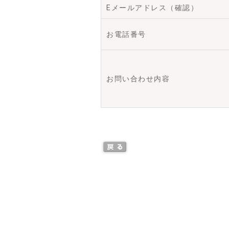
Eメールアドレス（確認）
お電話番号
お問い合わせ内容