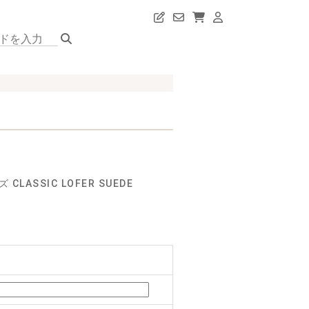
ASSIC LOFER SUEDE