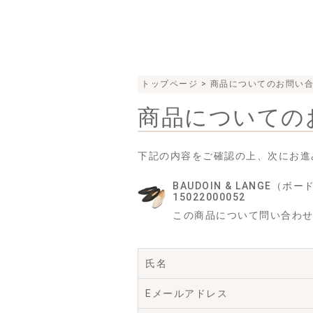
トップページ
> 商品についてのお問い
商品についての
下記の内容をご確認の上、次にお進
BAUDOIN & LANGE（
15022000052
この商品について問い合わ
氏名
Eメールアドレス