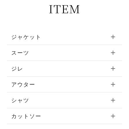
ITEM
ジャケット
スーツ
ジレ
アウター
シャツ
カットソー