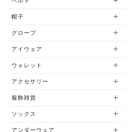
ベルト
帽子
グローブ
アイウェア
ウォレット
アクセサリー
服飾雑貨
ソックス
アンダーウェア