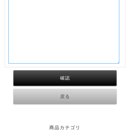
商品カテゴリ