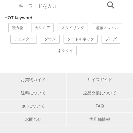
HOT Keyword
読み物
カシミア
スタイリング
齋藤スタイル
チェスター
ダウン
タートルネック
ブログ
ネクタイ
お買物ガイド
サイズガイド
送料について
返品交換について
gujiについて
FAQ
お問合せ
実店舗情報