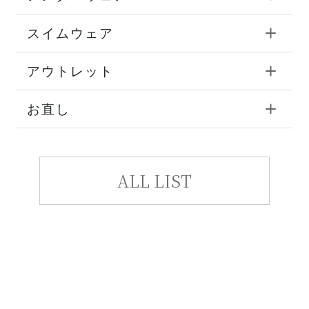
スイムウェア
アウトレット
お直し
ALL LIST