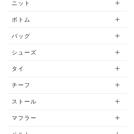
ニット
ボトム
バッグ
シューズ
タイ
チーフ
ストール
マフラー