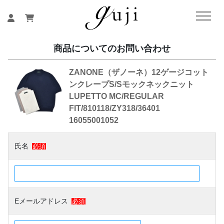
商品についてのお問い合わせ
ZANONE（ザノーネ）12ゲージコット
ンクレープS/Sモックネックニット
LUPETTO MC/REGULAR
FIT/810118/ZY318/36401
16055001052
氏名
必須
Eメールアドレス
必須