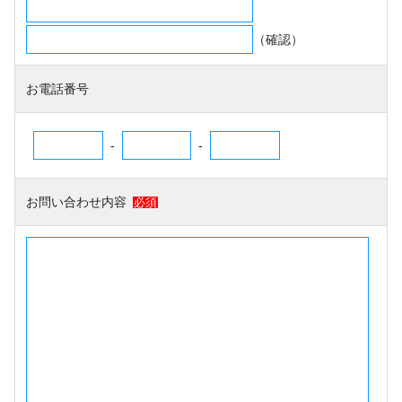
（確認）
お電話番号
-
-
お問い合わせ内容
必須