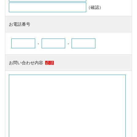
（確認）
お電話番号
-
-
お問い合わせ内容
必須