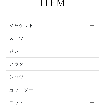
ITEM
ジャケット
スーツ
ジレ
アウター
シャツ
カットソー
ニット