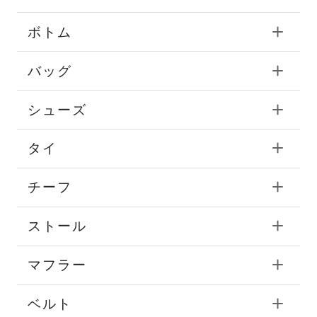
ボトム
バッグ
シューズ
タイ
チーフ
ストール
マフラー
ベルト