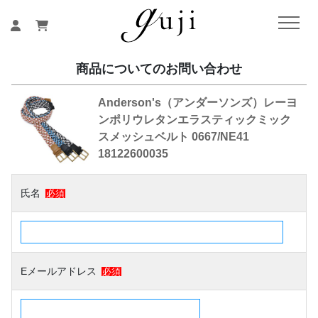
商品についてのお問い合わせ
Anderson's（アンダーソンズ）レーヨ
ンポリウレタンエラスティックミック
スメッシュベルト 0667/NE41
18122600035
氏名
必須
Eメールアドレス
必須