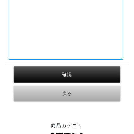
商品カテゴリ