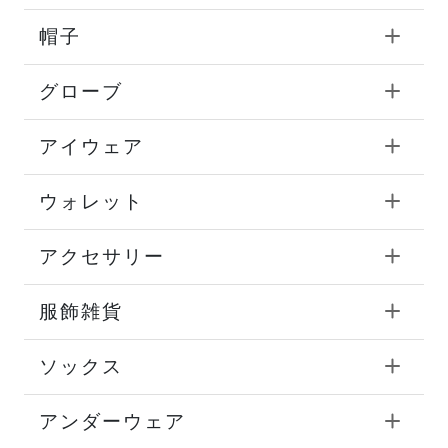
帽子
グローブ
アイウェア
ウォレット
アクセサリー
服飾雑貨
ソックス
アンダーウェア