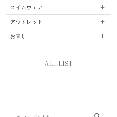
スイムウェア
アウトレット
お直し
ALL LIST