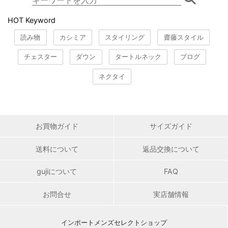
HOT Keyword
読み物
カシミア
スタイリング
齋藤スタイル
チェスター
ダウン
タートルネック
ブログ
ネクタイ
お買物ガイド
サイズガイド
送料について
返品交換について
gujiについて
FAQ
お問合せ
実店舗情報
インポートメンズセレクトショップ