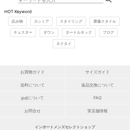
HOT Keyword
読み物
カシミア
スタイリング
齋藤スタイル
チェスター
ダウン
タートルネック
ブログ
ネクタイ
お買物ガイド
サイズガイド
送料について
返品交換について
gujiについて
FAQ
お問合せ
実店舗情報
インポートメンズセレクトショップ