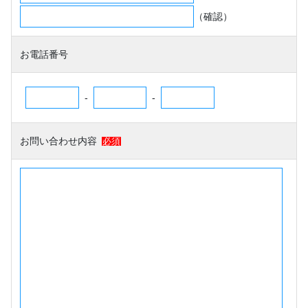
（確認）
お電話番号
-
-
お問い合わせ内容
必須