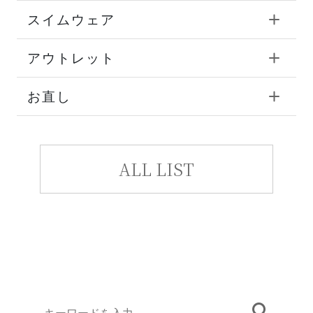
スイムウェア
アウトレット
お直し
ALL LIST