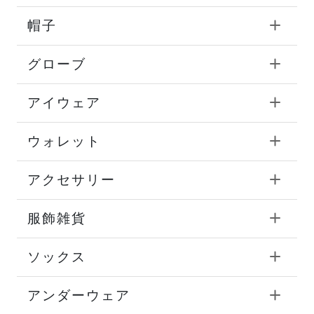
帽子
グローブ
アイウェア
ウォレット
アクセサリー
服飾雑貨
ソックス
アンダーウェア