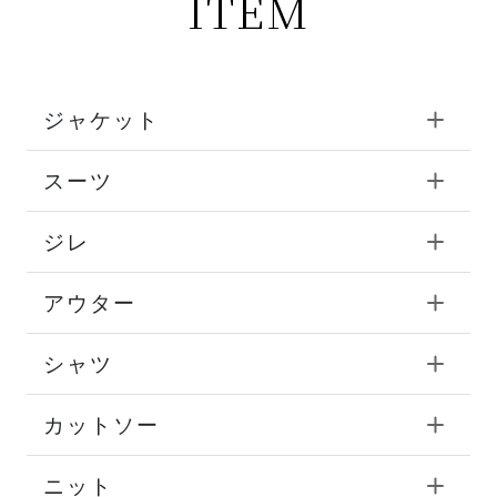
ITEM
ジャケット
スーツ
ジレ
アウター
シャツ
カットソー
ニット