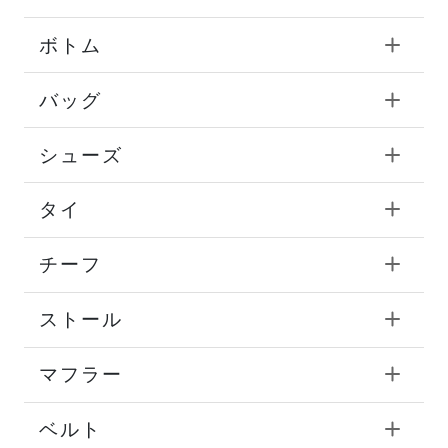
ボトム
バッグ
シューズ
タイ
チーフ
ストール
マフラー
ベルト