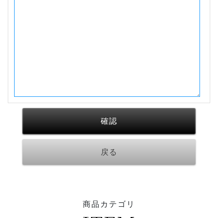
商品カテゴリ