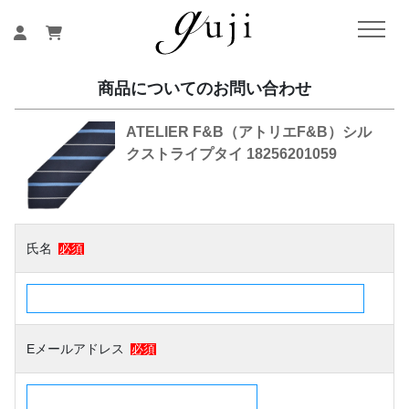
商品についてのお問い合わせ
ATELIER F&B（アトリエF&B）シル
クストライプタイ 18256201059
氏名
必須
Eメールアドレス
必須