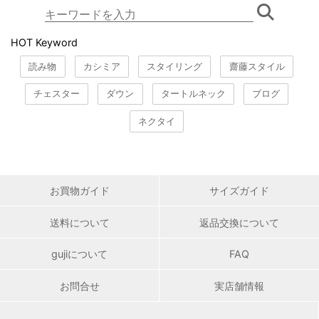
HOT Keyword
読み物
カシミア
スタイリング
齋藤スタイル
チェスター
ダウン
タートルネック
ブログ
ネクタイ
お買物ガイド
サイズガイド
送料について
返品交換について
gujiについて
FAQ
お問合せ
実店舗情報