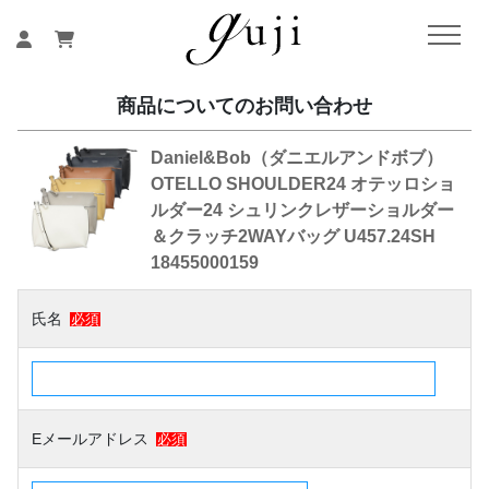
商品についてのお問い合わせ
Daniel&Bob（ダニエルアンドボブ）
OTELLO SHOULDER24 オテッロショ
ルダー24 シュリンクレザーショルダー
＆クラッチ2WAYバッグ U457.24SH
18455000159
氏名
必須
Eメールアドレス
必須