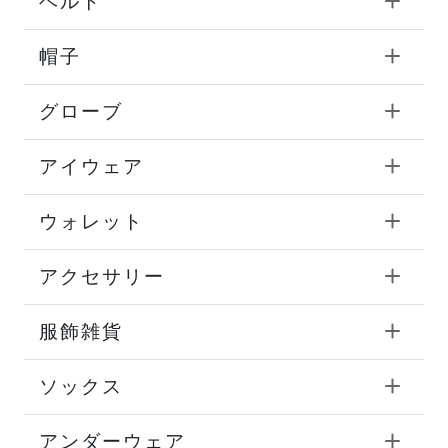
ベルト
帽子
グローブ
アイウェア
ウォレット
アクセサリー
服飾雑貨
ソックス
アンダーウェア