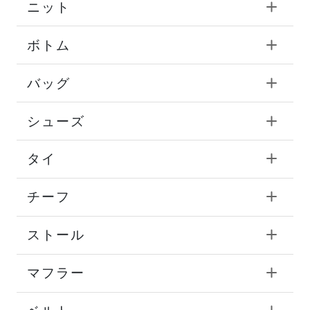
ニット
ボトム
バッグ
シューズ
タイ
チーフ
ストール
マフラー