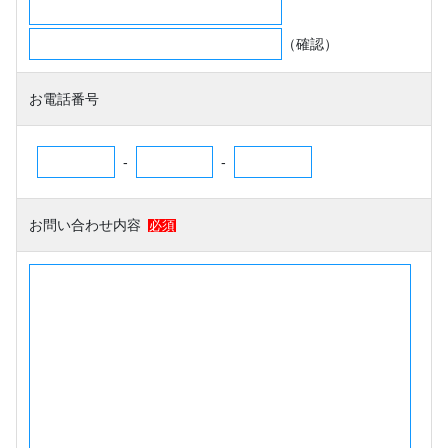
（確認）
お電話番号
-
-
お問い合わせ内容
必須