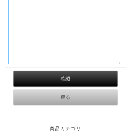
商品カテゴリ