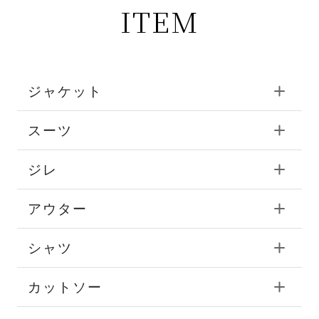
ITEM
ジャケット
スーツ
ジレ
アウター
シャツ
カットソー