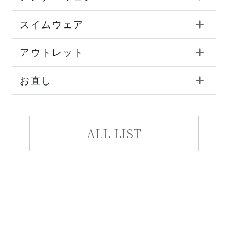
スイムウェア
アウトレット
お直し
ALL LIST