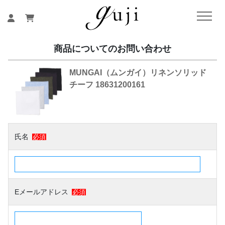
商品についてのお問い合わせ
MUNGAI（ムンガイ）リネンソリッド
チーフ 18631200161
氏名
必須
Eメールアドレス
必須