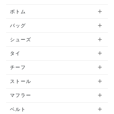
ボトム
バッグ
シューズ
タイ
チーフ
ストール
マフラー
ベルト