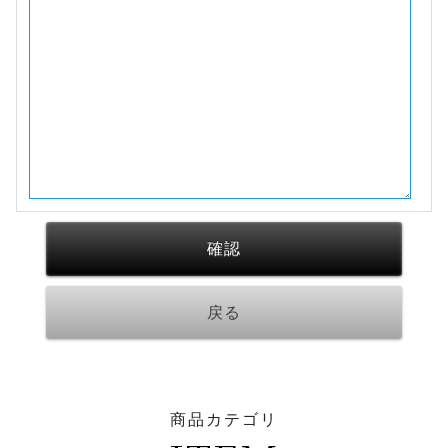
商品カテゴリ