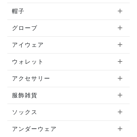
帽子
グローブ
アイウェア
ウォレット
アクセサリー
服飾雑貨
ソックス
アンダーウェア