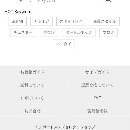
HOT Keyword
読み物
カシミア
スタイリング
齋藤スタイル
チェスター
ダウン
タートルネック
ブログ
ネクタイ
お買物ガイド
サイズガイド
送料について
返品交換について
gujiについて
FAQ
お問合せ
実店舗情報
インポートメンズセレクトショップ