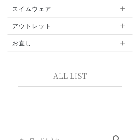
スイムウェア
アウトレット
お直し
ALL LIST