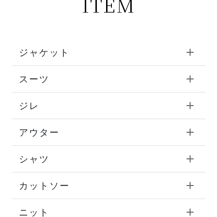
ITEM
ジャケット
スーツ
ジレ
アウター
シャツ
カットソー
ニット