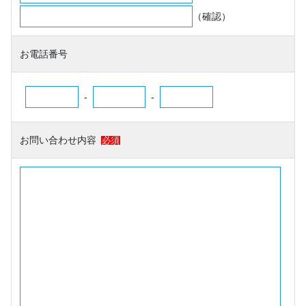
（確認）
お電話番号
-
-
お問い合わせ内容
必須