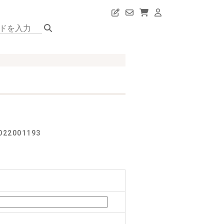
22001193