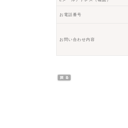
お電話番号
お問い合わせ内容