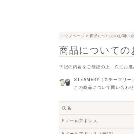
トップページ
> 商品についてのお問い
商品についての
下記の内容をご確認の上、次にお進
STEAMERY（スチーマリー）ピ
この商品について問い合わ
氏名
Eメールアドレス
Eメールアドレス（確認）