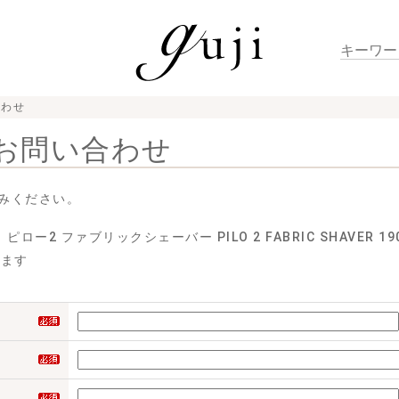
合わせ
お問い合わせ
みください。
ロー2 ファブリックシェーバー PILO 2 FABRIC SHAVER 190
せます