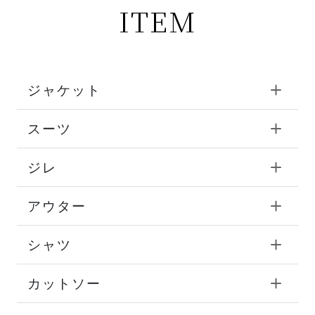
ITEM
ジャケット
スーツ
ジレ
アウター
シャツ
カットソー