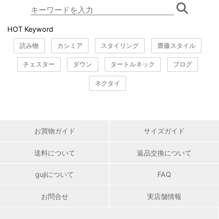
HOT Keyword
読み物
カシミア
スタイリング
齋藤スタイル
チェスター
ダウン
タートルネック
ブログ
ネクタイ
お買物ガイド
サイズガイド
送料について
返品交換について
gujiについて
FAQ
お問合せ
実店舗情報