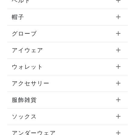
ベルト
帽子
グローブ
アイウェア
ウォレット
アクセサリー
服飾雑貨
ソックス
アンダーウェア