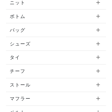
ニット
ボトム
バッグ
シューズ
タイ
チーフ
ストール
マフラー