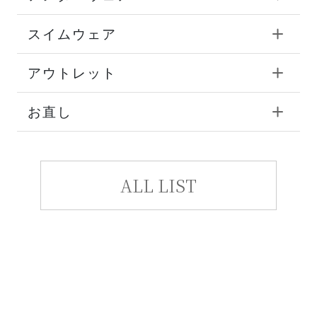
スイムウェア
アウトレット
お直し
ALL LIST