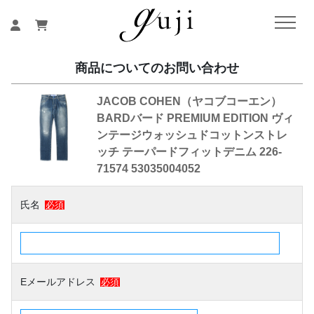
商品についてのお問い合わせ
JACOB COHEN（ヤコブコーエン）
BARDバード PREMIUM EDITION ヴィ
ンテージウォッシュドコットンストレ
ッチ テーパードフィットデニム 226-
71574 53035004052
氏名
必須
Eメールアドレス
必須