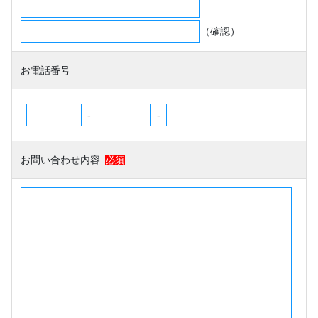
（確認）
お電話番号
-
-
お問い合わせ内容
必須