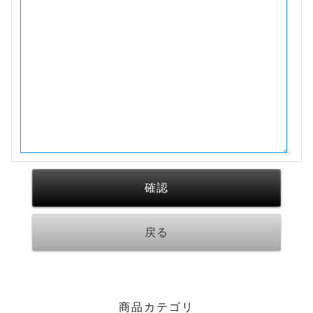
商品カテゴリ