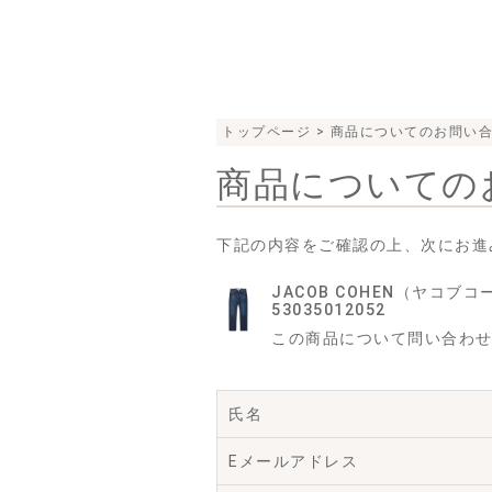
トップページ
> 商品についてのお問い
商品についての
下記の内容をご確認の上、次にお進
JACOB COHEN（ヤコブ
53035012052
この商品について問い合わ
氏名
Eメールアドレス