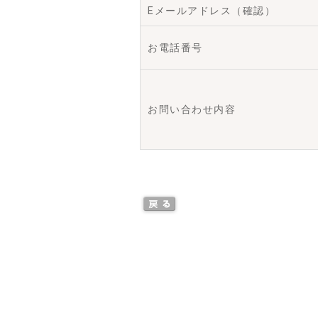
Eメールアドレス（確認）
お電話番号
お問い合わせ内容