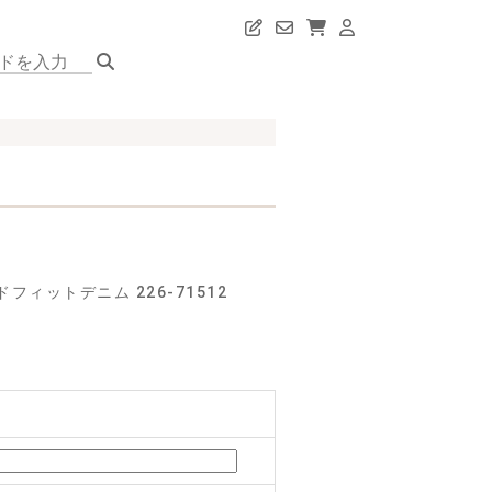
ィットデニム 226-71512