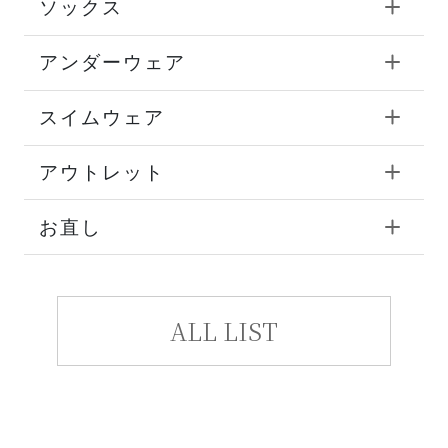
ソックス
アンダーウェア
スイムウェア
アウトレット
お直し
ALL LIST