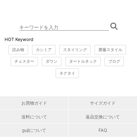
HOT Keyword
読み物
カシミア
スタイリング
齋藤スタイル
チェスター
ダウン
タートルネック
ブログ
ネクタイ
お買物ガイド
サイズガイド
送料について
返品交換について
gujiについて
FAQ