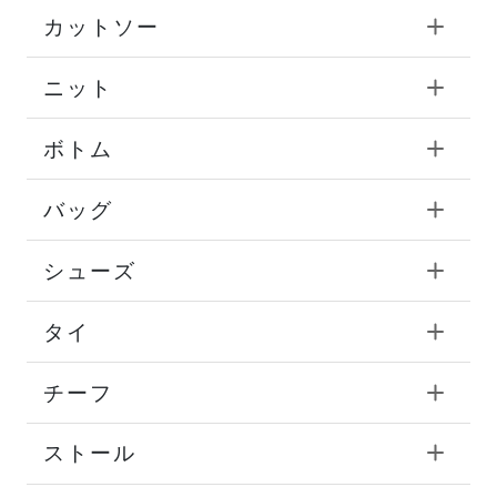
カットソー
ニット
ボトム
バッグ
シューズ
タイ
チーフ
ストール