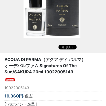
ACQUA DI PARMA（アクア ディ パルマ）
オーデパルファム Signatures Of The
Sun/SAKURA 20ml 19022005143
19022005143
19,360円
(税込)
[176ポイント進呈 ]