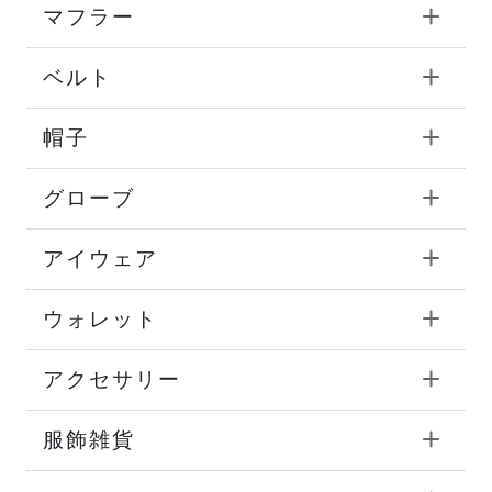
マフラー
ベルト
帽子
グローブ
アイウェア
ウォレット
アクセサリー
服飾雑貨