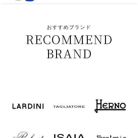
おすすめブランド
RECOMMEND
BRAND