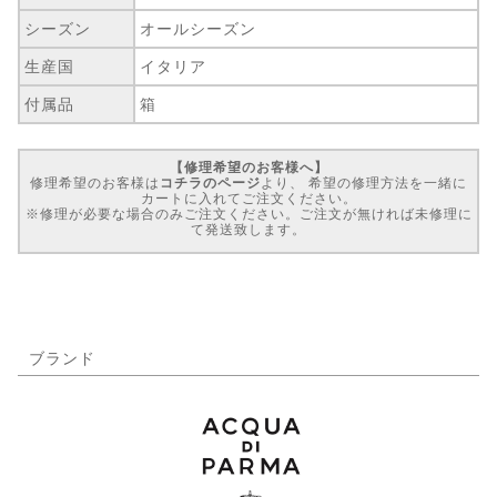
シーズン
オールシーズン
生産国
イタリア
付属品
箱
【修理希望のお客様へ】
修理希望のお客様は
コチラのページ
より、 希望の修理方法を一緒に
カートに入れてご注文ください。
※修理が必要な場合のみご注文ください。ご注文が無ければ未修理に
て発送致します。
ブランド