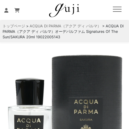
トップページ
>
ACQUA DI PARMA（アクア ディ パルマ）
> ACQUA DI
PARMA（アクア ディ パルマ）オーデパルファム Signatures Of The
Sun/SAKURA 20ml 19022005143