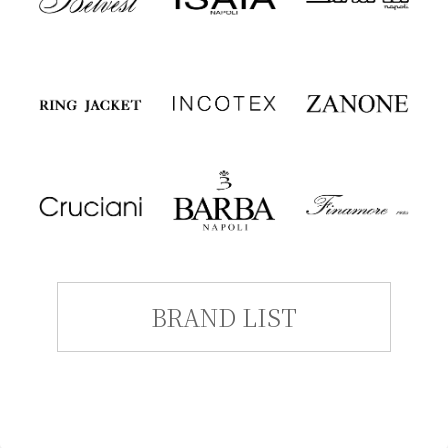
BRAND LIST