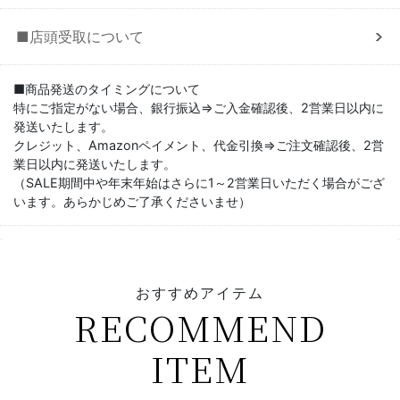
■店頭受取について
■商品発送のタイミングについて
特にご指定がない場合、銀行振込⇒ご入金確認後、2営業日以内に
発送いたします。
クレジット、Amazonペイメント、代金引換⇒ご注文確認後、2営
業日以内に発送いたします。
（SALE期間中や年末年始はさらに1～2営業日いただく場合がござ
います。あらかじめご了承くださいませ）
おすすめアイテム
RECOMMEND
ITEM