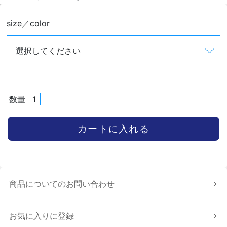
size／color
数量
商品についてのお問い合わせ
お気に入りに登録