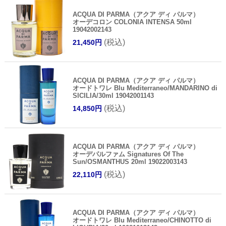
ACQUA DI PARMA（アクア ディ パルマ）
オーデコロン COLONIA INTENSA 50ml
19042002143
(税込)
21,450円
ACQUA DI PARMA（アクア ディ パルマ）
オードトワレ Blu Mediterraneo/MANDARINO di
SICILIA/30ml 19042001143
(税込)
14,850円
ACQUA DI PARMA（アクア ディ パルマ）
オーデパルファム Signatures Of The
Sun/OSMANTHUS 20ml 19022003143
(税込)
22,110円
ACQUA DI PARMA（アクア ディ パルマ）
オードトワレ Blu Mediterraneo/CHINOTTO di