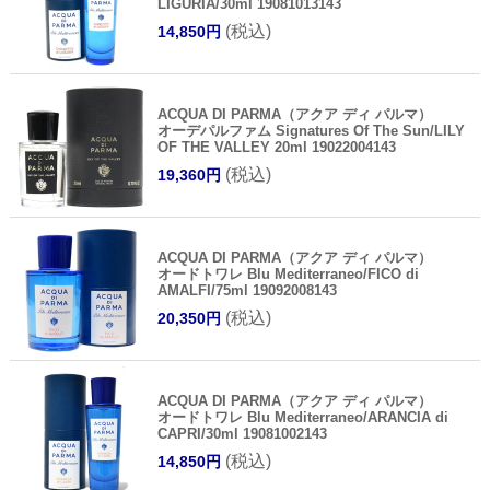
LIGURIA/30ml 19081013143
(税込)
14,850円
ACQUA DI PARMA（アクア ディ パルマ）
オーデパルファム Signatures Of The Sun/LILY
OF THE VALLEY 20ml 19022004143
(税込)
19,360円
ACQUA DI PARMA（アクア ディ パルマ）
オードトワレ Blu Mediterraneo/FICO di
AMALFI/75ml 19092008143
(税込)
20,350円
ACQUA DI PARMA（アクア ディ パルマ）
オードトワレ Blu Mediterraneo/ARANCIA di
CAPRI/30ml 19081002143
(税込)
14,850円