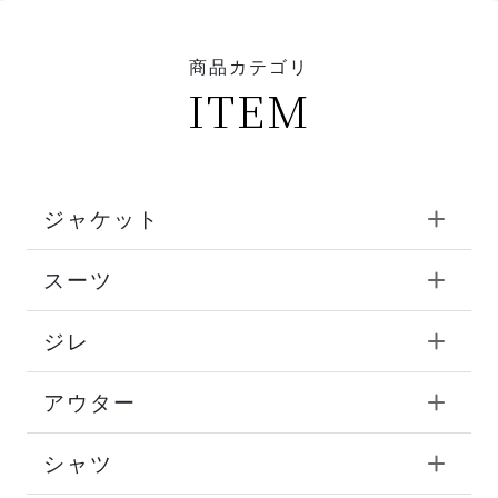
商品カテゴリ
ITEM
ジャケット
スーツ
ジレ
アウター
シャツ