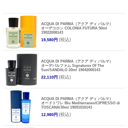
ACQUA DI PARMA（アクア ディ パルマ）
オーデコロン COLONIA FUTURA 50ml
19022008143
(税込)
19,580円
ACQUA DI PARMA（アクア ディ パルマ）
オーデパルファム Signatures Of The
Sun/SANDALO 20ml 19042000143
(税込)
22,110円
ACQUA DI PARMA（アクア ディ パルマ）
オードトワレ Blu Mediterraneo/CIPRESSO di
TOSCANA/30ml 19091010143
(税込)
12,980円