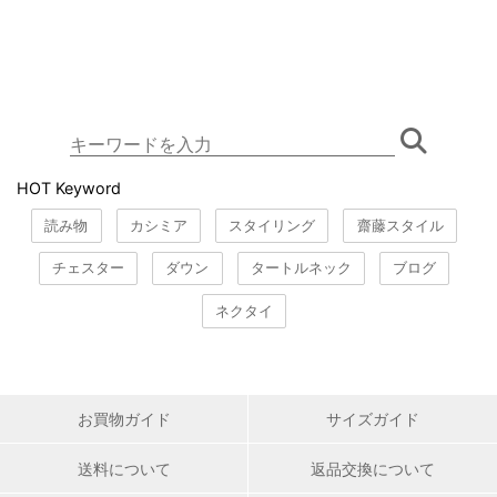
HOT Keyword
読み物
カシミア
スタイリング
齋藤スタイル
チェスター
ダウン
タートルネック
ブログ
ネクタイ
お買物ガイド
サイズガイド
送料について
返品交換について