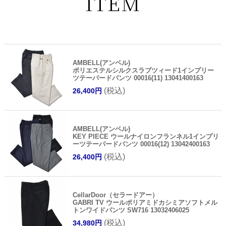
ITEM
AMBELL(アンベル)
ポリエステルシルクスラブツィード1インプリー
ツテーパードパンツ 00016(11) 13041400163
(税込)
26,400円
AMBELL(アンベル)
KEY PIECE ウールナイロンフランネル1インプリ
ーツテーパードパンツ 00016(12) 13042400163
(税込)
26,400円
CellarDoor（セラードアー）
GABRI TV ウールポリアミドカシミアソフトメル
トンワイドパンツ SW716 13032406025
(税込)
34,980円