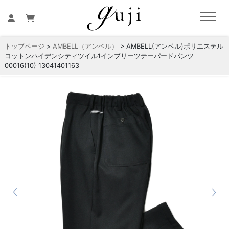
トップページ
>
AMBELL（アンベル）
> AMBELL(アンベル)ポリエステル
コットンハイデンシティツイル1インプリーツテーパードパンツ
00016(10) 13041401163