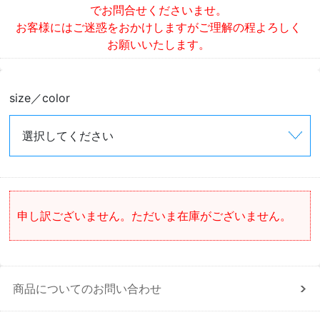
でお問合せくださいませ。
お客様にはご迷惑をおかけしますがご理解の程よろしく
お願いいたします。
size／color
申し訳ございません。ただいま在庫がございません。
商品についてのお問い合わせ