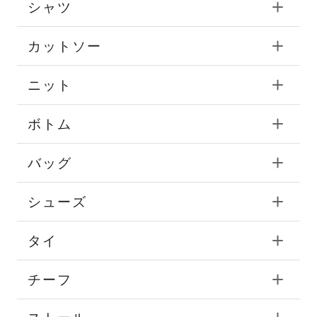
シャツ
カットソー
ニット
ボトム
バッグ
シューズ
タイ
チーフ