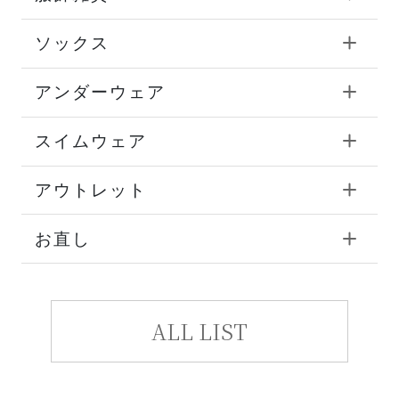
ソックス
アンダーウェア
スイムウェア
アウトレット
お直し
ALL LIST