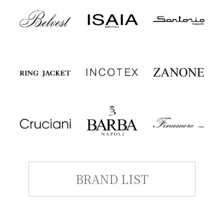
BRAND LIST