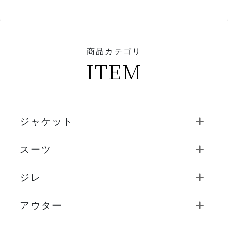
商品カテゴリ
ITEM
ジャケット
スーツ
ジレ
アウター