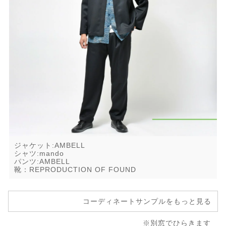
ジャケット:AMBELL
シャツ:mando
パンツ:AMBELL
靴：REPRODUCTION OF FOUND
コーディネートサンプルをもっと見る
※別窓でひらきます