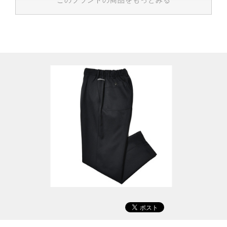
このブランドの商品をもっとみる