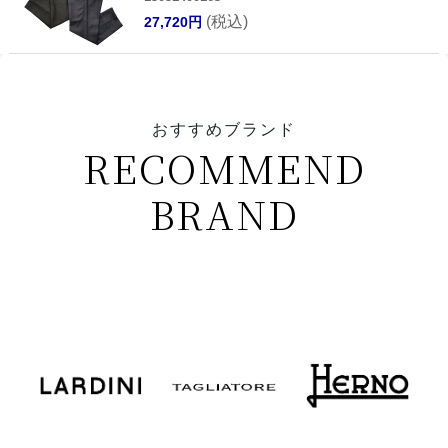
(税込)
27,720円
おすすめブランド
RECOMMEND
BRAND