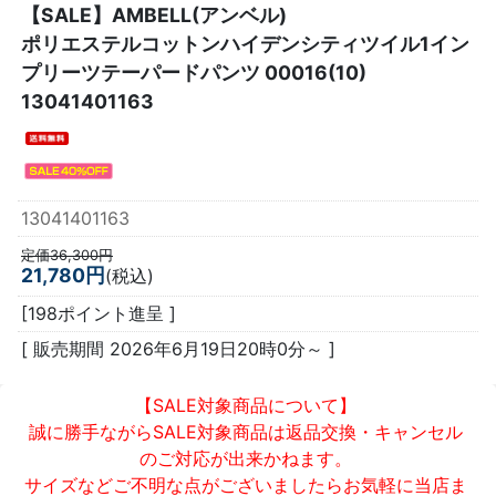
【SALE】
AMBELL(アンベル)
ポリエステルコットンハイデンシティツイル1イン
プリーツテーパードパンツ 00016(10)
13041401163
13041401163
定価36,300円
21,780円
(税込)
[198ポイント進呈 ]
[ 販売期間
2026年6月19日20時0分
～ ]
【SALE対象商品について】
誠に勝手ながらSALE対象商品は返品交換・キャンセル
のご対応が出来かねます。
サイズなどご不明な点がございましたらお気軽に当店ま