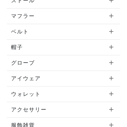
ストール
マフラー
ベルト
帽子
グローブ
アイウェア
ウォレット
アクセサリー
服飾雑貨