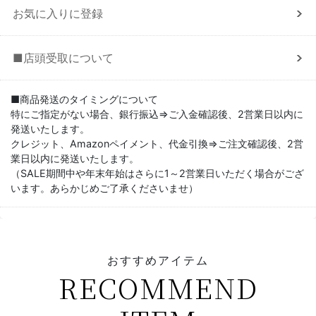
お気に入りに登録
■店頭受取について
■商品発送のタイミングについて
特にご指定がない場合、銀行振込⇒ご入金確認後、2営業日以内に
発送いたします。
クレジット、Amazonペイメント、代金引換⇒ご注文確認後、2営
業日以内に発送いたします。
（SALE期間中や年末年始はさらに1～2営業日いただく場合がござ
います。あらかじめご了承くださいませ）
おすすめアイテム
RECOMMEND