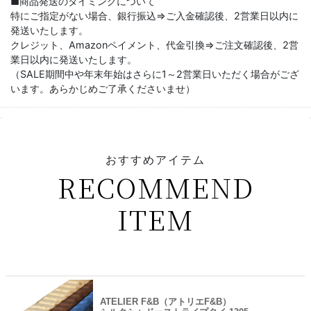
■商品発送のタイミングについて
特にご指定がない場合、銀行振込⇒ご入金確認後、2営業日以内に
発送いたします。
クレジット、Amazonペイメント、代金引換⇒ご注文確認後、2営
業日以内に発送いたします。
（SALE期間中や年末年始はさらに1～2営業日いただく場合がござ
います。あらかじめご了承くださいませ）
おすすめアイテム
RECOMMEND
ITEM
ATELIER F&B（アトリエF&B）