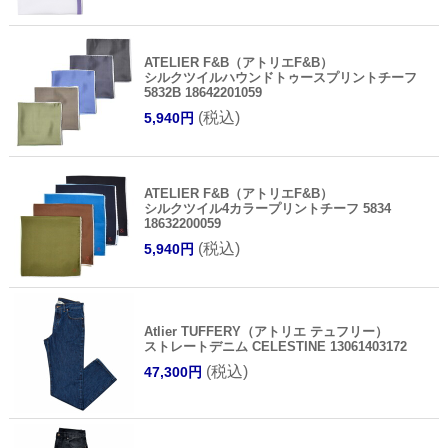
ATELIER F&B（アトリエF&B）
シルクツイルハウンドトゥースプリントチーフ
5832B 18642201059
(税込)
5,940円
ATELIER F&B（アトリエF&B）
シルクツイル4カラープリントチーフ 5834
18632200059
(税込)
5,940円
Atlier TUFFERY（アトリエ テュフリー）
ストレートデニム CELESTINE 13061403172
(税込)
47,300円