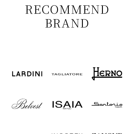
RECOMMEND
BRAND