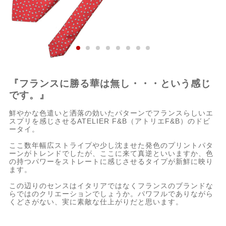
『フランスに勝る華は無し・・・という感じ
です。』
鮮やかな色遣いと洒落の効いたパターンでフランスらしいエ
スプリを感じさせるATELIER F&B（アトリエF&B）のドビ
ータイ。
ここ数年幅広ストライプや少し沈ませた発色のプリントパタ
ーンがトレンドでしたが、ここに来て真逆といいますか、色
の持つパワーをストレートに感じさせるタイプが新鮮に映り
ます。
この辺りのセンスはイタリアではなくフランスのブランドな
らではのクリエーションでしょうか。パワフルでありながら
くどさがない、実に素敵な仕上がりだと思います。