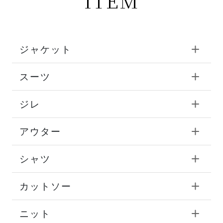
ITEM
ジャケット
スーツ
ジレ
アウター
シャツ
カットソー
ニット