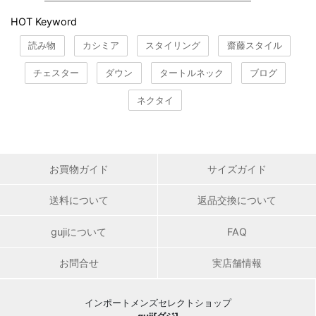
HOT Keyword
読み物
カシミア
スタイリング
齋藤スタイル
チェスター
ダウン
タートルネック
ブログ
ネクタイ
お買物ガイド
サイズガイド
送料について
返品交換について
gujiについて
FAQ
お問合せ
実店舗情報
インポートメンズセレクトショップ