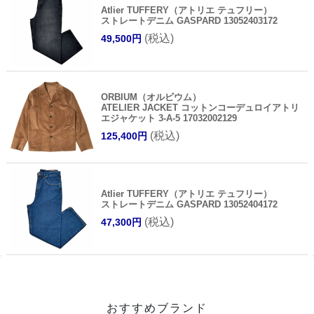
Atlier TUFFERY（アトリエ テュフリー）
ストレートデニム GASPARD 13052403172
(税込)
49,500円
ORBIUM（オルビウム）
ATELIER JACKET コットンコーデュロイアトリ
エジャケット 3-A-5 17032002129
(税込)
125,400円
Atlier TUFFERY（アトリエ テュフリー）
ストレートデニム GASPARD 13052404172
(税込)
47,300円
おすすめブランド