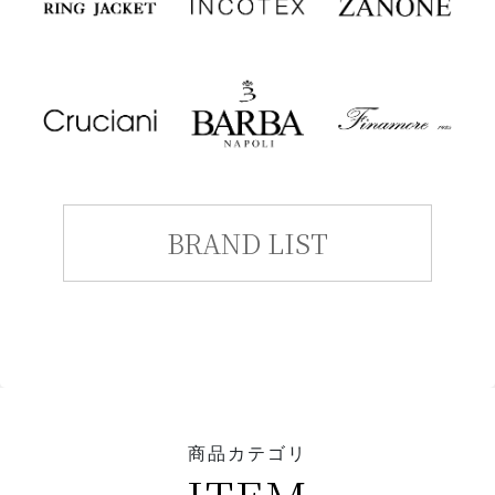
BRAND LIST
商品カテゴリ