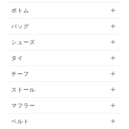
ボトム
バッグ
シューズ
タイ
チーフ
ストール
マフラー
ベルト