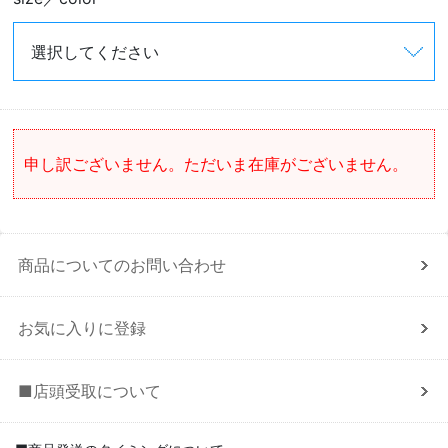
申し訳ございません。ただいま在庫がございません。
商品についてのお問い合わせ
お気に入りに登録
■店頭受取について