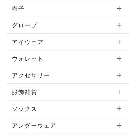
帽子
グローブ
アイウェア
ウォレット
アクセサリー
服飾雑貨
ソックス
アンダーウェア