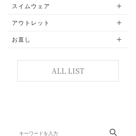
スイムウェア
アウトレット
お直し
ALL LIST