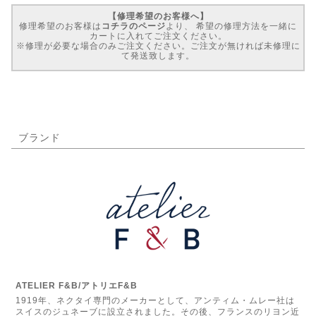
【修理希望のお客様へ】
修理希望のお客様は
コチラのページ
より、 希望の修理方法を一緒に
カートに入れてご注文ください。
※修理が必要な場合のみご注文ください。ご注文が無ければ未修理に
て発送致します。
ブランド
ATELIER F&B/アトリエF&B
1919年、ネクタイ専門のメーカーとして、アンティム・ムレー社は
スイスのジュネーブに設立されました。その後、フランスのリヨン近