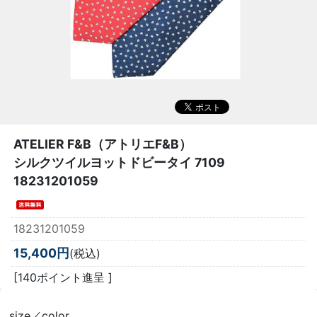
ATELIER F&B（アトリエF&B）
シルクツイルヨットドビータイ 7109
18231201059
18231201059
15,400円
(税込)
[140ポイント進呈 ]
size／color