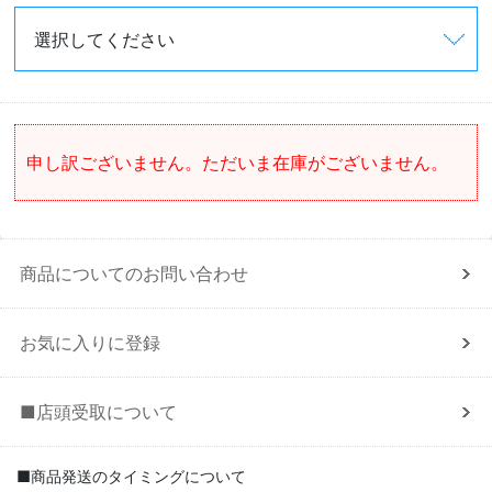
申し訳ございません。ただいま在庫がございません。
商品についてのお問い合わせ
お気に入りに登録
■店頭受取について
■商品発送のタイミングについて