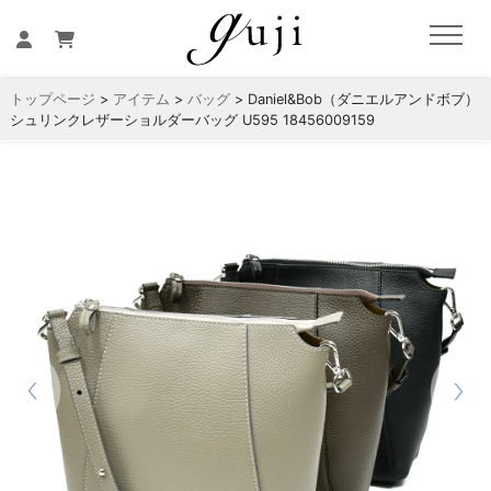
トップページ
>
アイテム
>
バッグ
> Daniel&Bob（ダニエルアンドボブ）
シュリンクレザーショルダーバッグ U595 18456009159