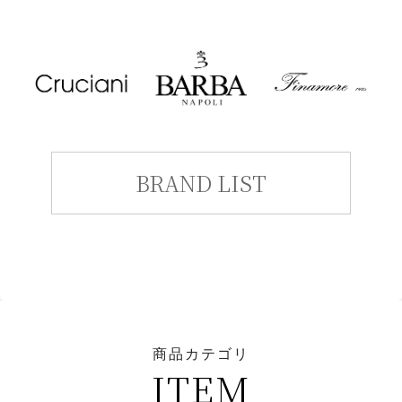
BRAND LIST
商品カテゴリ
ITEM