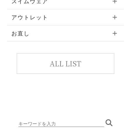
スイムウェア
アウトレット
お直し
ALL LIST