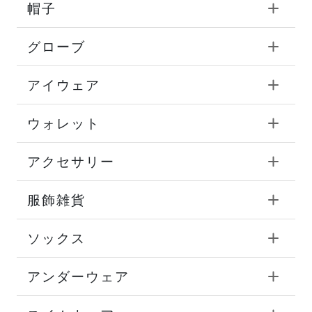
帽子
グローブ
アイウェア
ウォレット
アクセサリー
服飾雑貨
ソックス
アンダーウェア