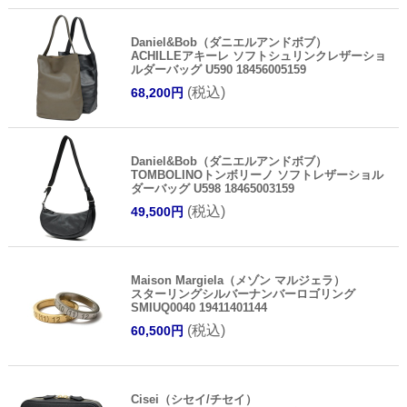
Daniel&Bob（ダニエルアンドボブ）
ACHILLEアキーレ ソフトシュリンクレザーショ
ルダーバッグ U590 18456005159
(税込)
68,200円
Daniel&Bob（ダニエルアンドボブ）
TOMBOLINOトンボリーノ ソフトレザーショル
ダーバッグ U598 18465003159
(税込)
49,500円
Maison Margiela（メゾン マルジェラ）
スターリングシルバーナンバーロゴリング
SMIUQ0040 19411401144
(税込)
60,500円
Cisei（シセイ/チセイ）