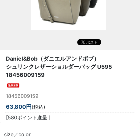
Daniel&Bob（ダニエルアンドボブ）
シュリンクレザーショルダーバッグ U595
18456009159
18456009159
63,800円
(税込)
[580ポイント進呈 ]
size／color