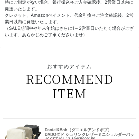
特にご指定がない場合、銀行振込⇒ご入金確認後、2営業日以内に
発送いたします。
クレジット、Amazonペイメント、代金引換⇒ご注文確認後、2営
業日以内に発送いたします。
（SALE期間中や年末年始はさらに1～2営業日いただく場合がござ
います。あらかじめご了承くださいませ）
おすすめアイテム
RECOMMEND
ITEM
Daniel&Bob（ダニエルアンドボブ）
DADOダド シュリンクレザーミニショルダーバッ