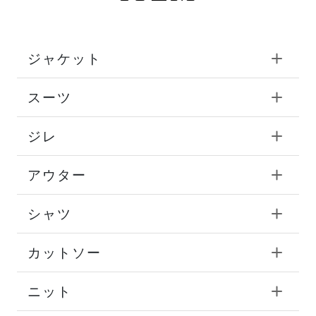
ジャケット
スーツ
ジレ
アウター
シャツ
カットソー
ニット