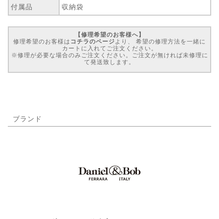
付属品
収納袋
【修理希望のお客様へ】
修理希望のお客様は
コチラのページ
より、 希望の修理方法を一緒に
カートに入れてご注文ください。
※修理が必要な場合のみご注文ください。ご注文が無ければ未修理に
て発送致します。
ブランド