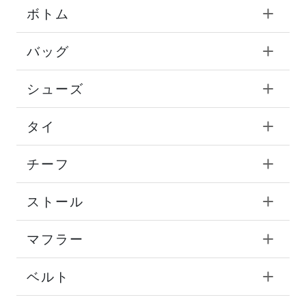
ボトム
バッグ
シューズ
タイ
チーフ
ストール
マフラー
ベルト