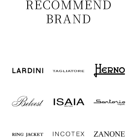
RECOMMEND
BRAND