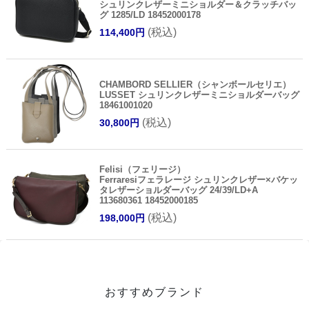
シュリンクレザーミニショルダー＆クラッチバッ
グ 1285/LD 18452000178
(税込)
114,400円
CHAMBORD SELLIER（シャンボールセリエ）
LUSSET シュリンクレザーミニショルダーバッグ
18461001020
(税込)
30,800円
Felisi（フェリージ）
Ferraresiフェラレージ シュリンクレザー×バケッ
タレザーショルダーバッグ 24/39/LD+A
113680361 18452000185
(税込)
198,000円
おすすめブランド