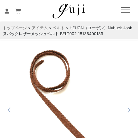
トップページ
>
アイテム
>
ベルト
> HEUGN（ユーゲン）Nubuck Josh
ヌバックレザーメッシュベルト BELT002 18136400189