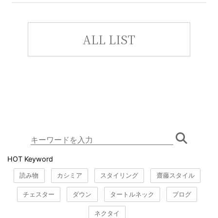
ALL LIST
HOT Keyword
読み物
カシミア
スタイリング
齋藤スタイル
チェスター
ダウン
タートルネック
ブログ
ネクタイ