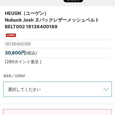
HEUGN（ユーゲン）
Nubuck Josh ヌバックレザーメッシュベルト
BELT002 18136400189
18136400189
30,800円
(税込)
[280ポイント進呈 ]
size／color