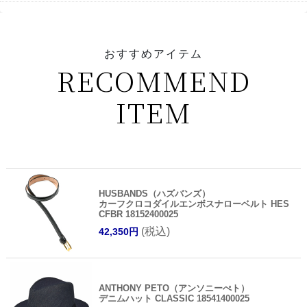
おすすめアイテム
RECOMMEND
ITEM
HUSBANDS（ハズバンズ）
カーフクロコダイルエンボスナローベルト HES
CFBR 18152400025
(税込)
42,350円
ANTHONY PETO（アンソニーぺト）
デニムハット CLASSIC 18541400025