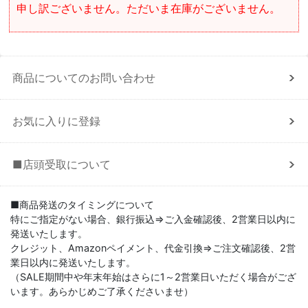
申し訳ございません。ただいま在庫がございません。
商品についてのお問い合わせ
お気に入りに登録
■店頭受取について
■商品発送のタイミングについて
特にご指定がない場合、銀行振込⇒ご入金確認後、2営業日以内に
発送いたします。
クレジット、Amazonペイメント、代金引換⇒ご注文確認後、2営
業日以内に発送いたします。
（SALE期間中や年末年始はさらに1～2営業日いただく場合がござ
います。あらかじめご了承くださいませ）