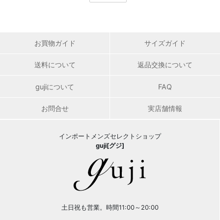
お買物ガイド
サイズガイド
送料について
返品交換について
gujiについて
FAQ
お問合せ
実店舗情報
インポートメンズセレクトショップ
guji[グジ]
土日祝も営業。時間11:00～20:00