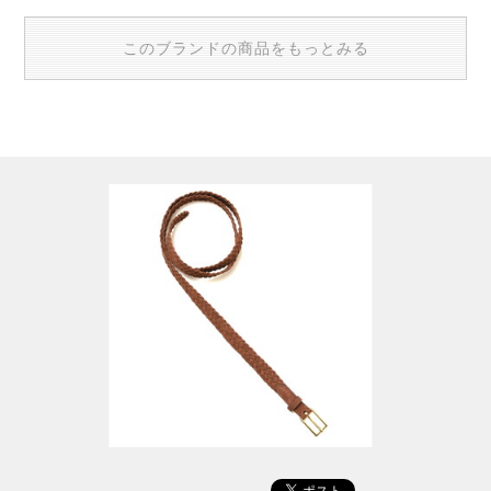
このブランドの商品をもっとみる