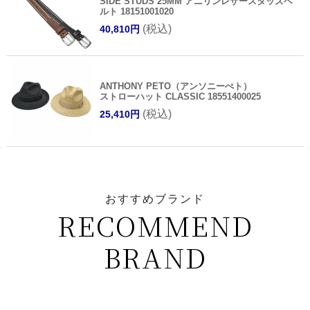
SIDE STUDS 25MM アニリンレザースタッズベ
ルト 18151001020
(税込)
40,810円
ANTHONY PETO（アンソニーぺト）
ストローハット CLASSIC 18551400025
(税込)
25,410円
おすすめブランド
RECOMMEND
BRAND