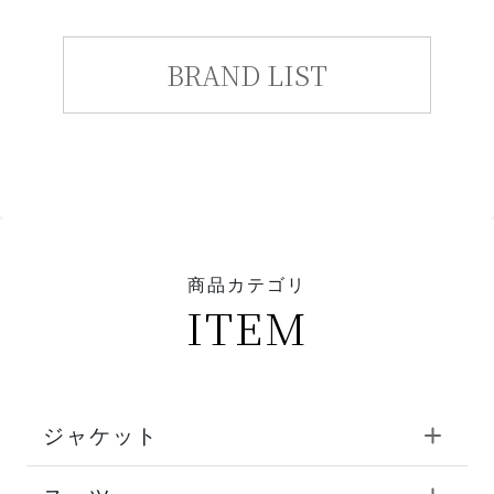
BRAND LIST
商品カテゴリ
ITEM
ジャケット