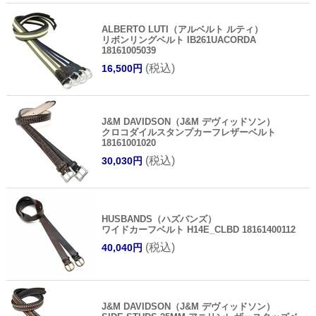
ALBERTO LUTI（アルベルト ルティ）
リボンリングベルト IB261UACORDA
18161005039
(税込)
16,500円
J&M DAVIDSON（J&M デヴィッドソン）
クロコダイルスタンプカーフレザーベルト
18161001020
(税込)
30,030円
HUSBANDS（ハズバンズ）
ワイドカーフベルト H14E_CLBD 18161400112
(税込)
40,040円
J&M DAVIDSON（J&M デヴィッドソン）