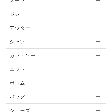
スーツ
ジレ
アウター
シャツ
カットソー
ニット
ボトム
バッグ
シューズ