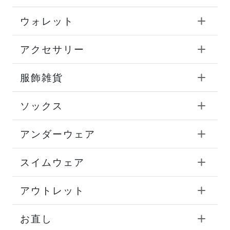
ウォレット
アクセサリー
服飾雑貨
ソックス
アンダーウェア
スイムウェア
アウトレット
お直し