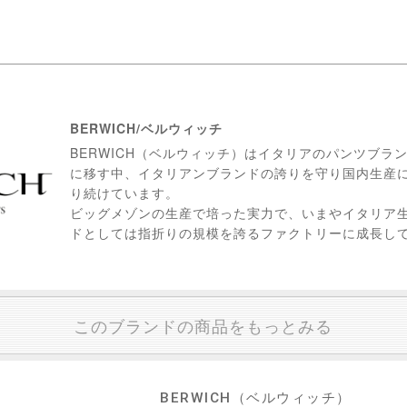
BERWICH/ベルウィッチ
BERWICH（ベルウィッチ）はイタリアのパンツブラ
に移す中、イタリアンブランドの誇りを守り国内生産
り続けています。
ビッグメゾンの生産で培った実力で、いまやイタリア
ドとしては指折りの規模を誇るファクトリーに成長し
このブランドの商品をもっとみる
BERWICH（ベルウィッチ）