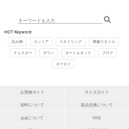
HOT Keyword
読み物
カシミア
スタイリング
齋藤スタイル
チェスター
ダウン
タートルネック
ブログ
ネクタイ
お買物ガイド
サイズガイド
送料について
返品交換について
gujiについて
FAQ