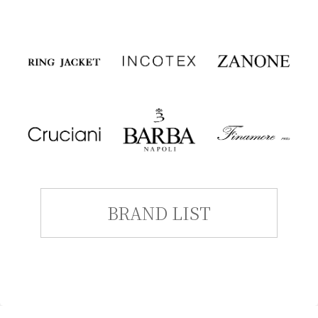
BRAND LIST