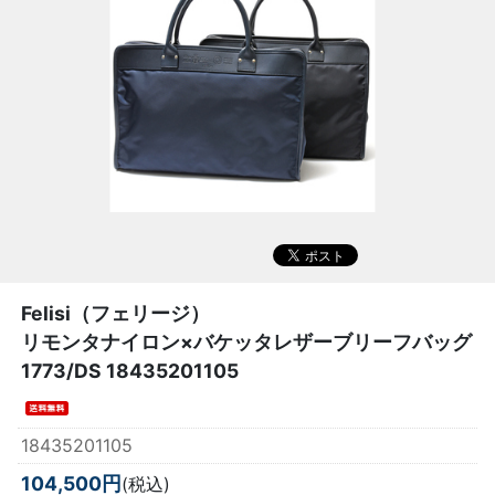
Felisi（フェリージ）
リモンタナイロン×バケッタレザーブリーフバッグ
1773/DS 18435201105
18435201105
104,500円
(税込)