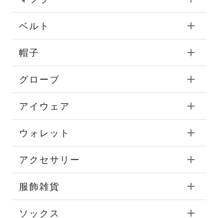
ベルト
帽子
グローブ
アイウェア
ウォレット
アクセサリー
服飾雑貨
ソックス