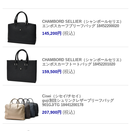
CHAMBORD SELLIER（シャンボールセリエ）
エンボスカーフブリーフバッグ 18452200020
(税込)
145,200円
CHAMBORD SELLIER（シャンボールセリエ）
エンボスカーフトートバッグ 18452201020
(税込)
159,500円
Cisei（シセイ/チセイ）
guji別注シュリンクレザーブリーフバッグ
901GJ/TG 18441200178
(税込)
207,900円