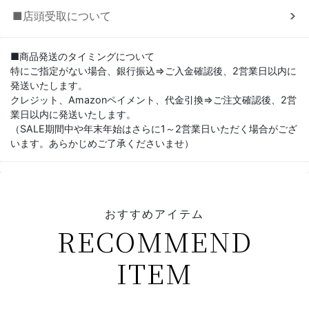
■店頭受取について
■商品発送のタイミングについて
特にご指定がない場合、銀行振込⇒ご入金確認後、2営業日以内に
発送いたします。
クレジット、Amazonペイメント、代金引換⇒ご注文確認後、2営
業日以内に発送いたします。
（SALE期間中や年末年始はさらに1～2営業日いただく場合がござ
います。あらかじめご了承くださいませ）
おすすめアイテム
RECOMMEND
ITEM