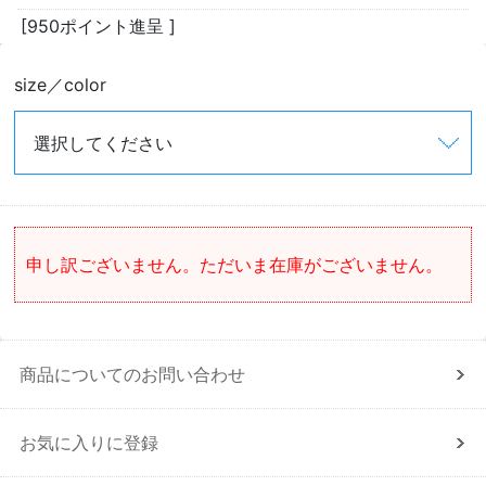
[950ポイント進呈 ]
size／color
申し訳ございません。ただいま在庫がございません。
商品についてのお問い合わせ
お気に入りに登録