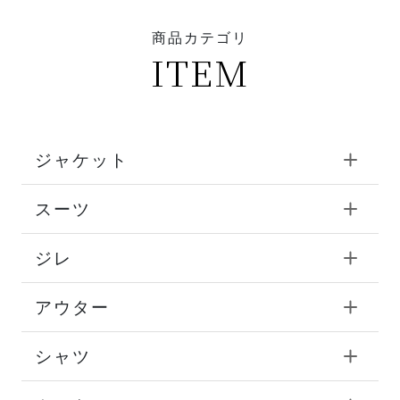
商品カテゴリ
ITEM
ジャケット
スーツ
ジレ
アウター
シャツ