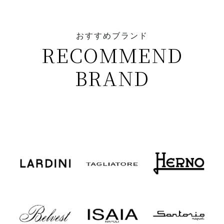
おすすめブランド
RECOMMEND
BRAND