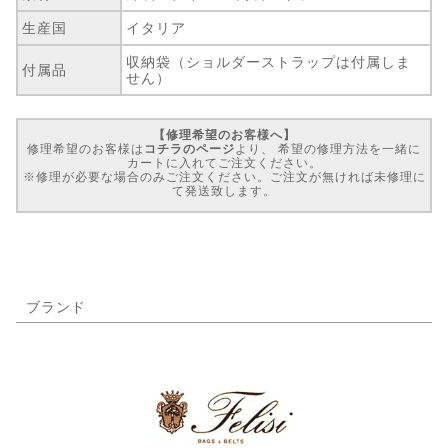
生産国
イタリア
収納袋（ショルダーストラップは付属しま
付属品
せん）
【修理希望のお客様へ】
修理希望のお客様は
コチラのページ
より、 希望の修理方法を一緒に
カートに入れてご注文ください。
※修理が必要な場合のみご注文ください。ご注文が無ければ未修理に
て発送致します。
ブランド