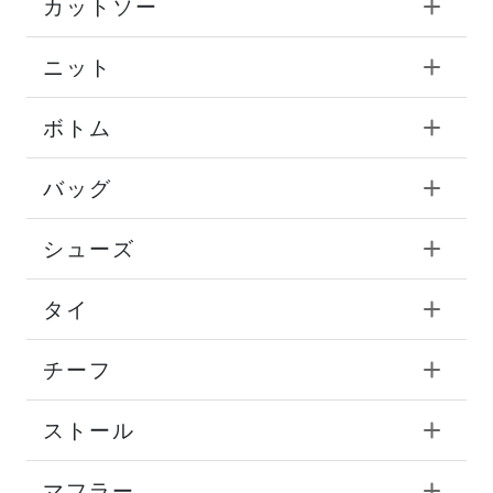
カットソー
ニット
ボトム
バッグ
シューズ
タイ
チーフ
ストール
マフラー