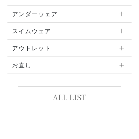
アンダーウェア
スイムウェア
アウトレット
お直し
ALL LIST