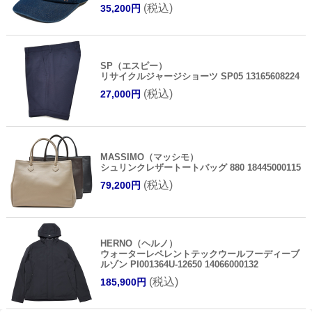
(税込)
35,200円
SP（エスピー）
リサイクルジャージショーツ SP05 13165608224
(税込)
27,000円
MASSIMO（マッシモ）
シュリンクレザートートバッグ 880 18445000115
(税込)
79,200円
HERNO（ヘルノ）
ウォーターレペレントテックウールフーディーブ
ルゾン PI001364U-12650 14066000132
(税込)
185,900円