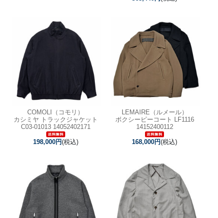
COMOLI（コモリ）
LEMAIRE（ルメール）
カシミヤ トラックジャケット
ボクシーピーコート LF1116
C03-01013 14052402171
14152400112
198,000円
(税込)
168,000円
(税込)