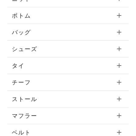
ボトム
バッグ
シューズ
タイ
チーフ
ストール
マフラー
ベルト