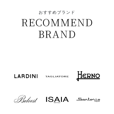
おすすめブランド
RECOMMEND
BRAND