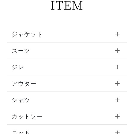
ITEM
ジャケット
スーツ
ジレ
アウター
シャツ
カットソー
ニット