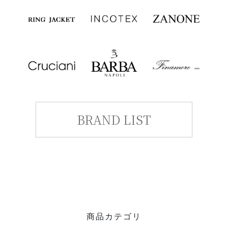
BRAND LIST
商品カテゴリ