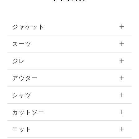
ジャケット
スーツ
ジレ
アウター
シャツ
カットソー
ニット