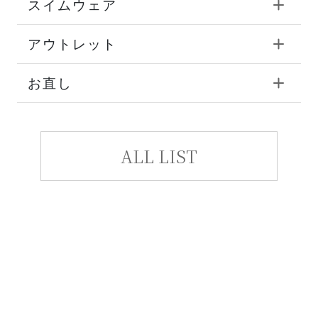
スイムウェア
アウトレット
お直し
ALL LIST