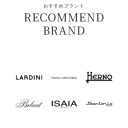
おすすめブランド
RECOMMEND
BRAND