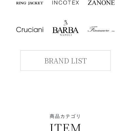
BRAND LIST
商品カテゴリ
ITEM