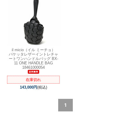
il micio（イル ミーチョ）
バケッタレザーイントレチャ
ートワンハンドルバッグ BX-
11 ONE HANDLE BAG
18461000054
在庫切れ
143,000円
(税込)
1