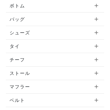
ボトム
バッグ
シューズ
タイ
チーフ
ストール
マフラー
ベルト