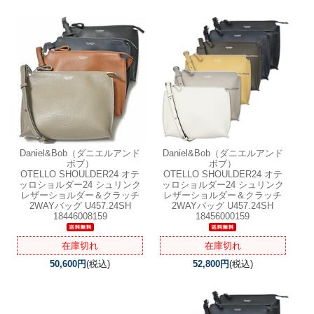
Daniel&Bob（ダニエルアンド
Daniel&Bob（ダニエルアンド
ボブ）
ボブ）
OTELLO SHOULDER24 オテ
OTELLO SHOULDER24 オテ
ッロショルダー24 シュリンク
ッロショルダー24 シュリンク
レザーショルダー＆クラッチ
レザーショルダー＆クラッチ
2WAYバッグ U457.24SH
2WAYバッグ U457.24SH
18446008159
18456000159
在庫切れ
在庫切れ
50,600円
(税込)
52,800円
(税込)