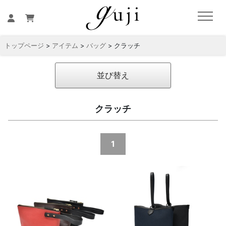
トップページ
>
アイテム
>
バッグ
> クラッチ
並び替え
クラッチ
1