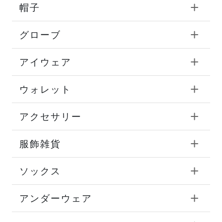
帽子
グローブ
アイウェア
ウォレット
アクセサリー
服飾雑貨
ソックス
アンダーウェア