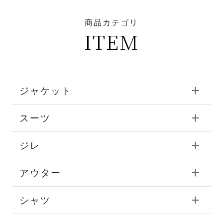
商品カテゴリ
ITEM
ジャケット
スーツ
ジレ
アウター
シャツ