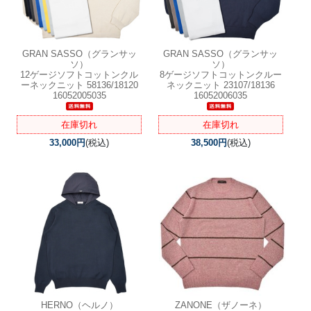
GRAN SASSO（グランサッ
GRAN SASSO（グランサッ
ソ）
ソ）
12ゲージソフトコットンクル
8ゲージソフトコットンクルー
ーネックニット 58136/18120
ネックニット 23107/18136
16052005035
16052006035
在庫切れ
在庫切れ
33,000円
(税込)
38,500円
(税込)
HERNO（ヘルノ）
ZANONE（ザノーネ）