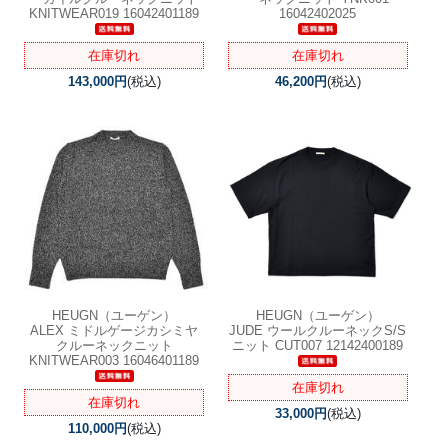
KNITWEAR019 16042401189
16042402025
在庫切れ
在庫切れ
143,000円
(税込)
46,200円
(税込)
HEUGN（ユーゲン）
HEUGN（ユーゲン）
ALEX ミドルゲージカシミヤ
JUDE ウールクルーネックS/S
クルーネックニット
ニット CUT007 12142400189
KNITWEAR003 16046401189
在庫切れ
在庫切れ
33,000円
(税込)
110,000円
(税込)