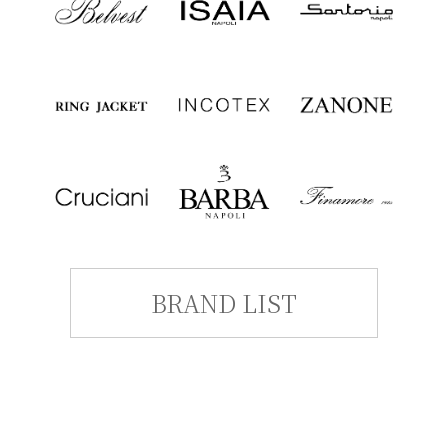
BRAND LIST