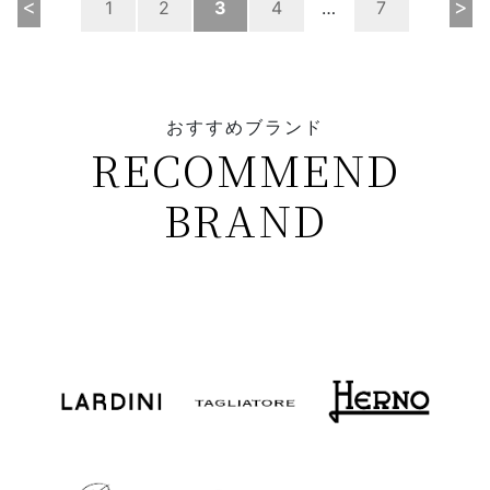
<
>
1
2
3
4
…
7
おすすめブランド
RECOMMEND
BRAND