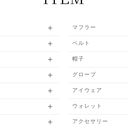
マフラー
ベルト
帽子
グローブ
アイウェア
ウォレット
アクセサリー