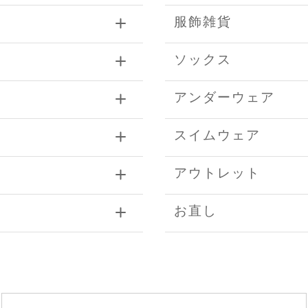
服飾雑貨
ソックス
アンダーウェア
スイムウェア
アウトレット
お直し