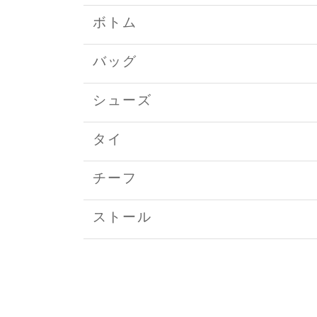
ボトム
バッグ
シューズ
タイ
チーフ
ストール