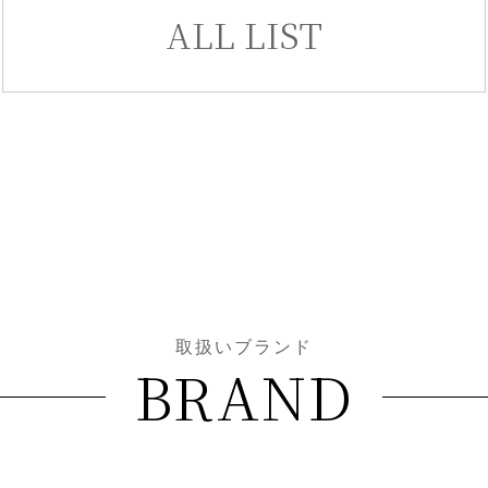
ALL LIST