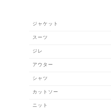
ジャケット
スーツ
ジレ
アウター
シャツ
カットソー
ニット