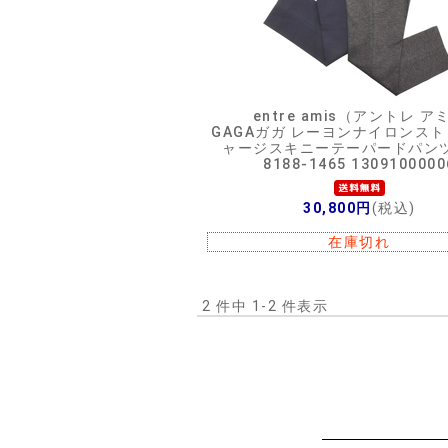
entre amis（アントレ ア
GAGAガガ レーヨンナイロンス
ャージスキニーテーパードパンツ 
8188-1465 1309100000
30,800円
(税込)
在庫切れ
2 件中 1-2 件表示