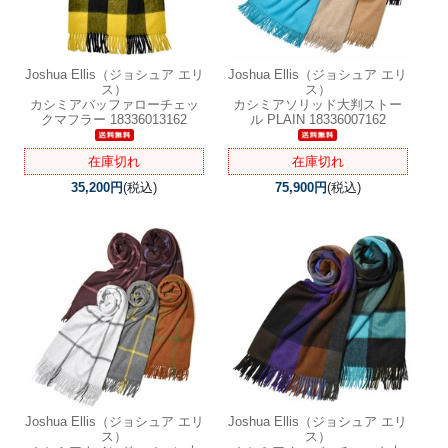
Joshua Ellis（ジョシュア エリ
Joshua Ellis（ジョシュア エリ
ス）
ス）
カシミアバッファローチェッ
カシミアソリッド大判ストー
クマフラー 18336013162
ル PLAIN 18336007162
在庫切れ
在庫切れ
35,200円
(税込)
75,900円
(税込)
Joshua Ellis（ジョシュア エリ
Joshua Ellis（ジョシュア エリ
ス）
ス）