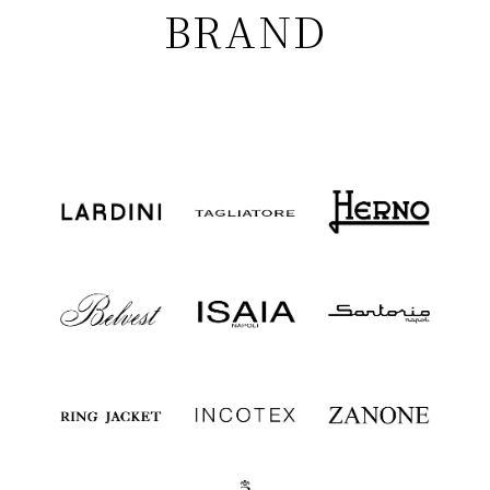
BRAND