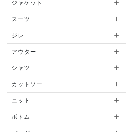
ジャケット
スーツ
ジレ
アウター
シャツ
カットソー
ニット
ボトム