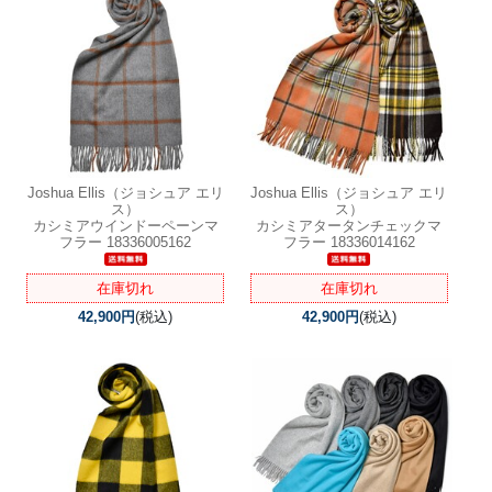
Joshua Ellis（ジョシュア エリ
Joshua Ellis（ジョシュア エリ
ス）
ス）
カシミアウインドーペーンマ
カシミアタータンチェックマ
フラー 18336005162
フラー 18336014162
在庫切れ
在庫切れ
42,900円
(税込)
42,900円
(税込)