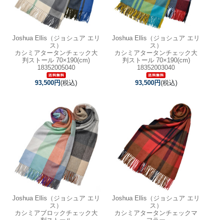
Joshua Ellis（ジョシュア エリ
Joshua Ellis（ジョシュア エリ
ス）
ス）
カシミアタータンチェック大
カシミアタータンチェック大
判ストール 70×190(cm)
判ストール 70×190(cm)
18352005040
18352003040
93,500円
(税込)
93,500円
(税込)
Joshua Ellis（ジョシュア エリ
Joshua Ellis（ジョシュア エリ
ス）
ス）
カシミアブロックチェック大
カシミアタータンチェックマ