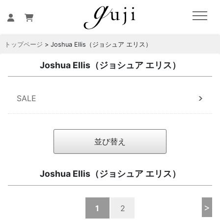
トップページ
> Joshua Ellis（ジョシュア エリス）
Joshua Ellis（ジョシュア エリス）
SALE
並び替え
Joshua Ellis（ジョシュア エリス）
>
1
2