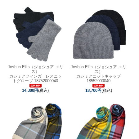
Joshua Ellis（ジョシュア エリ
Joshua Ellis（ジョシュア エリ
ス）
ス）
カシミアフィンガーレスニッ
カシミアニットキャップ
トグローブ 18752000040
18552000040
14,300円
(税込)
18,700円
(税込)