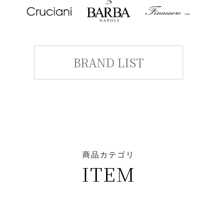
BRAND LIST
商品カテゴリ
ITEM