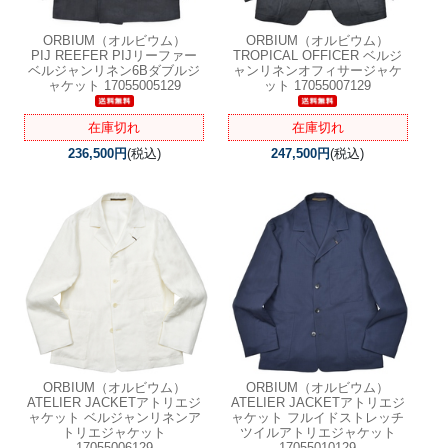
ORBIUM（オルビウム）
ORBIUM（オルビウム）
PIJ REEFER PIJリーファー
TROPICAL OFFICER ベルジ
ベルジャンリネン6Bダブルジ
ャンリネンオフィサージャケ
ャケット 17055005129
ット 17055007129
在庫切れ
在庫切れ
236,500円
(税込)
247,500円
(税込)
ORBIUM（オルビウム）
ORBIUM（オルビウム）
ATELIER JACKETアトリエジ
ATELIER JACKETアトリエジ
ャケット ベルジャンリネンア
ャケット フルイドストレッチ
トリエジャケット
ツイルアトリエジャケット
17055006129
17055010129