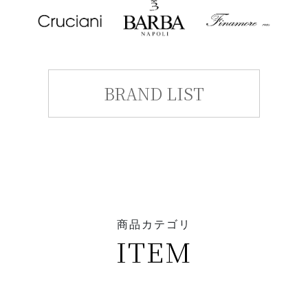
BRAND LIST
商品カテゴリ
ITEM