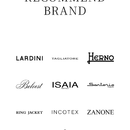
BRAND