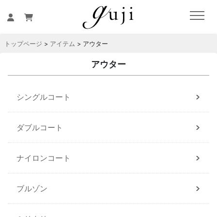
トップページ
>
アイテム
> アウター
アウター
シングルコート
ダブルコート
ナイロンコート
ブルゾン