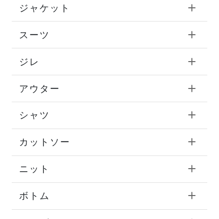
ジャケット
スーツ
ジレ
アウター
シャツ
カットソー
ニット
ボトム