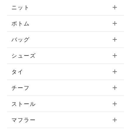
ニット
ボトム
バッグ
シューズ
タイ
チーフ
ストール
マフラー