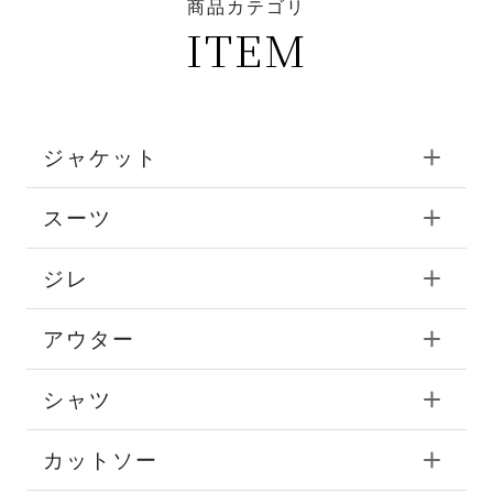
商品カテゴリ
ITEM
ジャケット
スーツ
ジレ
アウター
シャツ
カットソー