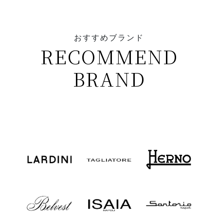
おすすめブランド
RECOMMEND
BRAND