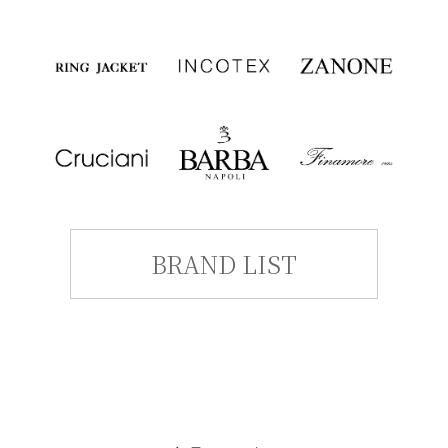
BRAND LIST