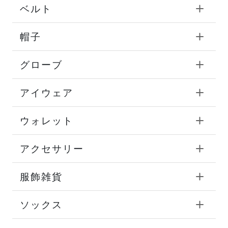
ベルト
帽子
グローブ
アイウェア
ウォレット
アクセサリー
服飾雑貨
ソックス