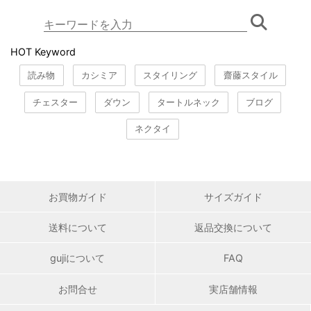
HOT Keyword
読み物
カシミア
スタイリング
齋藤スタイル
チェスター
ダウン
タートルネック
ブログ
ネクタイ
お買物ガイド
サイズガイド
送料について
返品交換について
gujiについて
FAQ
お問合せ
実店舗情報