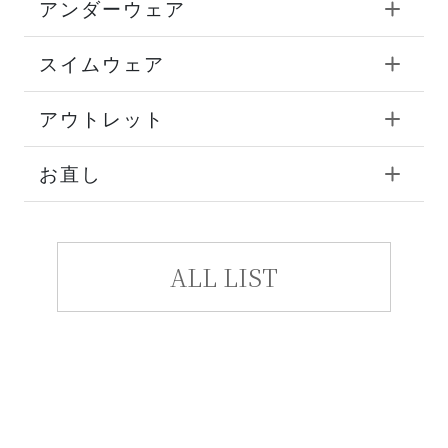
アンダーウェア
スイムウェア
アウトレット
お直し
ALL LIST