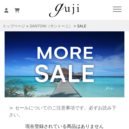
トップページ
>
SANTONI（サントーニ）
> SALE
≫ セールについてのご注意事項です。必ずお読み下
さい。
現在登録されている商品はありません