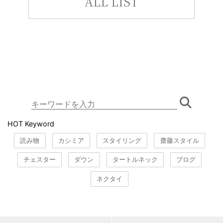
ALL LIST
HOT Keyword
読み物
カシミア
スタイリング
齋藤スタイル
チェスター
ダウン
タートルネック
ブログ
ネクタイ