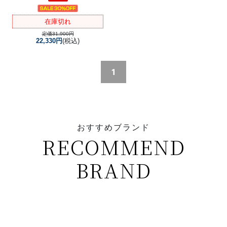
在庫切れ
定価31,900円
22,330円
(税込)
1
おすすめブランド
RECOMMEND
BRAND