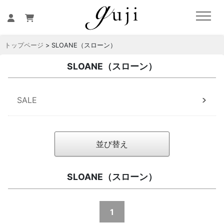
トップページ
> SLOANE（スローン）
SLOANE（スローン）
SALE
並び替え
SLOANE（スローン）
1