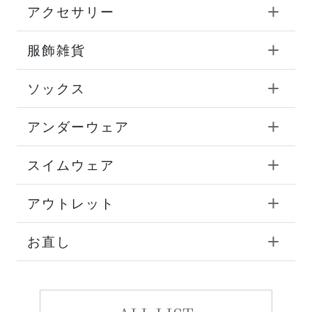
アクセサリー
服飾雑貨
ソックス
アンダーウェア
スイムウェア
アウトレット
お直し