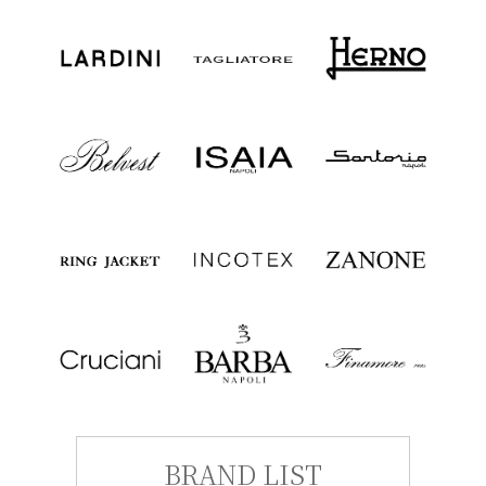
BRAND LIST