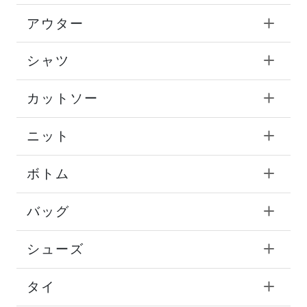
アウター
シャツ
カットソー
ニット
ボトム
バッグ
シューズ
タイ