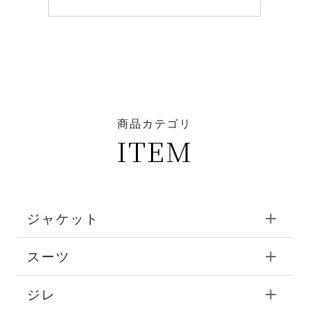
商品カテゴリ
ITEM
ジャケット
スーツ
ジレ