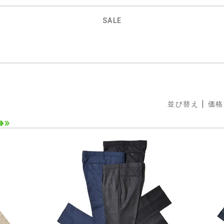
SALE
並び替え
価格