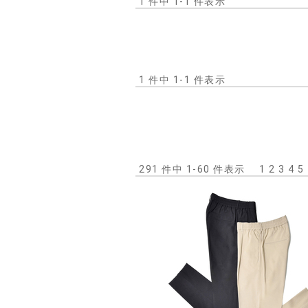
1 件中 1-1 件表示
1 件中 1-1 件表示
291 件中 1-60 件表示
1
2
3
4
5