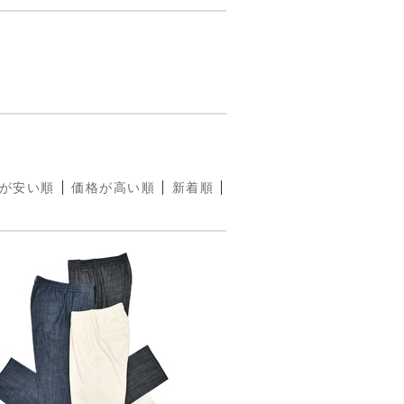
が安い順
価格が高い順
新着順