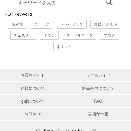
HOT Keyword
読み物
カシミア
スタイリング
齋藤スタイル
チェスター
ダウン
タートルネック
ブログ
ネクタイ
お買物ガイド
サイズガイド
送料について
返品交換について
gujiについて
FAQ
お問合せ
実店舗情報
インポートメンズセレクトショップ