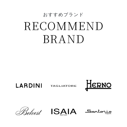
おすすめブランド
RECOMMEND
BRAND