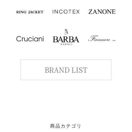
BRAND LIST
商品カテゴリ