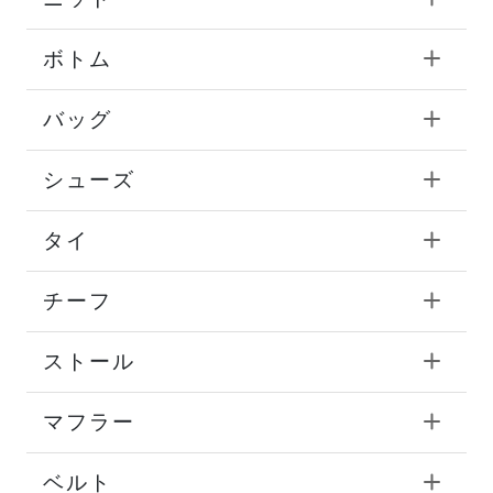
ボトム
バッグ
シューズ
タイ
チーフ
ストール
マフラー
ベルト