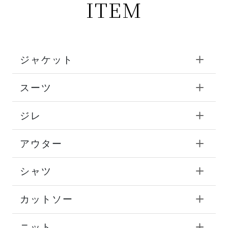
ITEM
ジャケット
スーツ
ジレ
アウター
シャツ
カットソー
ニット