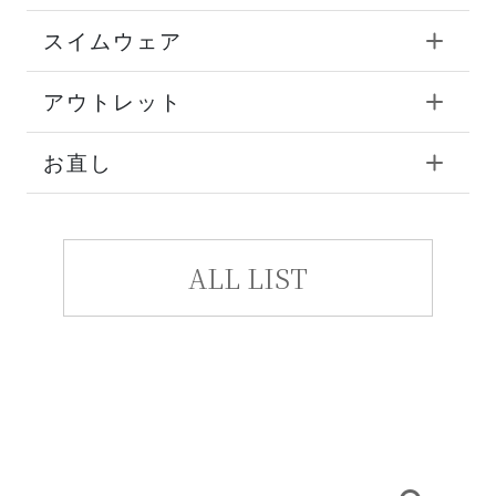
スイムウェア
アウトレット
お直し
ALL LIST