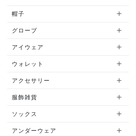
帽子
グローブ
アイウェア
ウォレット
アクセサリー
服飾雑貨
ソックス
アンダーウェア