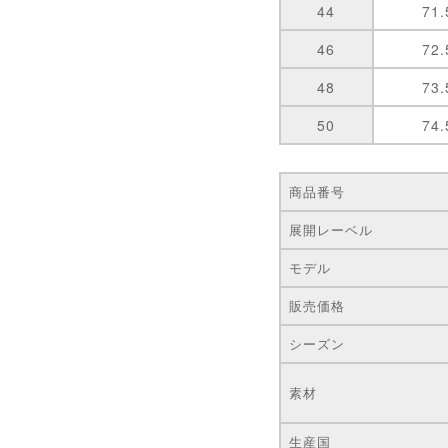
44
71.
46
72.
48
73.
50
74.
商品番号
展開レーベル
モデル
販売価格
シーズン
素材
生産国