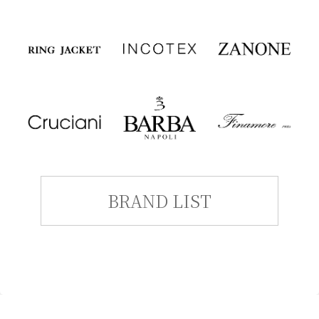
BRAND LIST