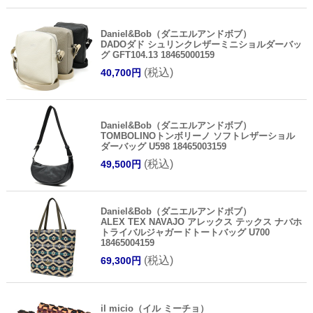
Daniel&Bob（ダニエルアンドボブ）
DADOダド シュリンクレザーミニショルダーバッ
グ GFT104.13 18465000159
(税込)
40,700円
Daniel&Bob（ダニエルアンドボブ）
TOMBOLINOトンボリーノ ソフトレザーショル
ダーバッグ U598 18465003159
(税込)
49,500円
Daniel&Bob（ダニエルアンドボブ）
ALEX TEX NAVAJO アレックス テックス ナバホ
トライバルジャガードトートバッグ U700
18465004159
(税込)
69,300円
il micio（イル ミーチョ）