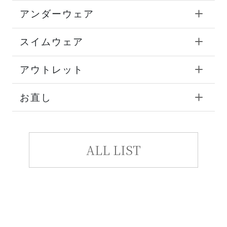
アンダーウェア
スイムウェア
アウトレット
お直し
ALL LIST