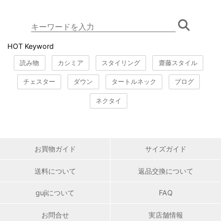
HOT Keyword
読み物
カシミア
スタイリング
齋藤スタイル
チェスター
ダウン
タートルネック
ブログ
ネクタイ
お買物ガイド
サイズガイド
送料について
返品交換について
gujiについて
FAQ
お問合せ
実店舗情報