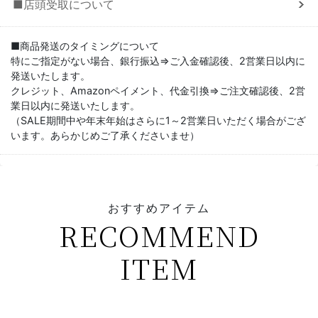
■店頭受取について
■商品発送のタイミングについて
特にご指定がない場合、銀行振込⇒ご入金確認後、2営業日以内に
発送いたします。
クレジット、Amazonペイメント、代金引換⇒ご注文確認後、2営
業日以内に発送いたします。
（SALE期間中や年末年始はさらに1～2営業日いただく場合がござ
います。あらかじめご了承くださいませ）
おすすめアイテム
RECOMMEND
ITEM