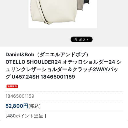
Daniel&Bob（ダニエルアンドボブ）
OTELLO SHOULDER24 オテッロショルダー24 シ
ュリンクレザーショルダー＆クラッチ2WAYバッ
グ U457.24SH 18465001159
18465001159
52,800円
(税込)
[480ポイント進呈 ]