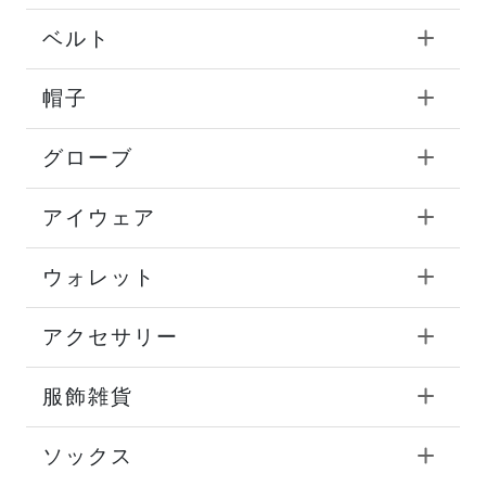
ベルト
帽子
グローブ
アイウェア
ウォレット
アクセサリー
服飾雑貨
ソックス