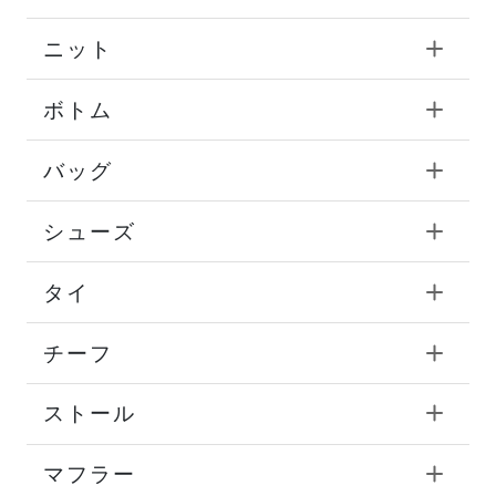
ニット
ボトム
バッグ
シューズ
タイ
チーフ
ストール
マフラー