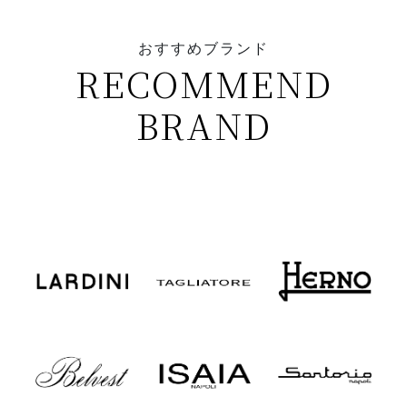
おすすめブランド
RECOMMEND
BRAND