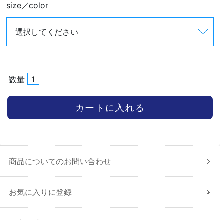
size／color
数量
商品についてのお問い合わせ
お気に入りに登録