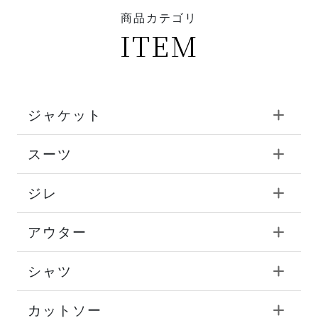
商品カテゴリ
ITEM
ジャケット
スーツ
ジレ
アウター
シャツ
カットソー