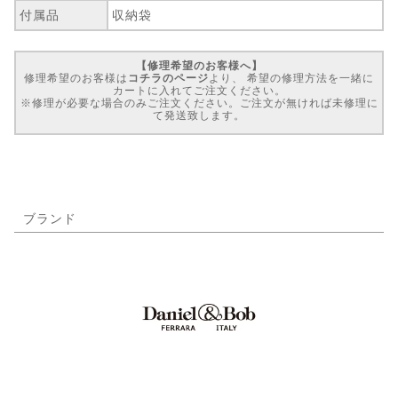
付属品
収納袋
【修理希望のお客様へ】
修理希望のお客様は
コチラのページ
より、 希望の修理方法を一緒に
カートに入れてご注文ください。
※修理が必要な場合のみご注文ください。ご注文が無ければ未修理に
て発送致します。
ブランド